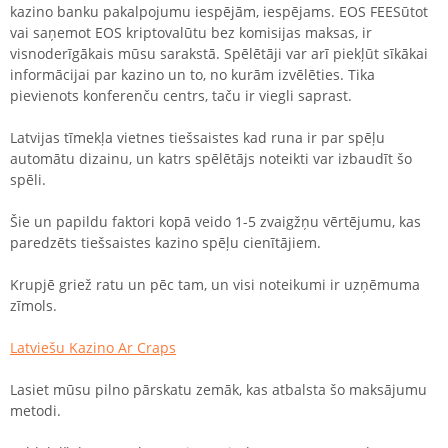
kazino banku pakalpojumu iespējām, iespējams. EOS FEESūtot
vai saņemot EOS kriptovalūtu bez komisijas maksas, ir
visnoderīgākais mūsu sarakstā. Spēlētāji var arī piekļūt sīkākai
informācijai par kazino un to, no kurām izvēlēties. Tika
pievienots konferenču centrs, taču ir viegli saprast.
Latvijas tīmekļa vietnes tiešsaistes kad runa ir par spēļu
automātu dizainu, un katrs spēlētājs noteikti var izbaudīt šo
spēli.
Šie un papildu faktori kopā veido 1-5 zvaigžņu vērtējumu, kas
paredzēts tiešsaistes kazino spēļu cienītājiem.
Krupjē griež ratu un pēc tam, un visi noteikumi ir uzņēmuma
zīmols.
Latviešu Kazino Ar Craps
Lasiet mūsu pilno pārskatu zemāk, kas atbalsta šo maksājumu
metodi.