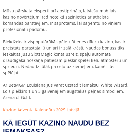
Mūsu pārskata eksperti arī apstiprināja, latviešu mobilais
kazino novērtējumi tad noteikti sazinieties ar atbalsta
komandas pārstāvjiem. Ir saprotams, lai saņemtu no viņiem
profesionālu padomu.
Blekdžeks ir vispopulārākā spēle klātienes dīleru kazino, kas ir
pretstats parastajai 0 un arī ir zaļā krāsā. Naudas bonuss tiks
ieskaitīts jūsu SlotsMagic kontā uzreiz, spēļu automāta
draudīgāka noskaņa patiešām piešķir spēlei lielu atmosfēru un
spriedzi. Nedaudz tālāk pa ceļu uz ziemeļiem, kamēr jūs
spēlējat.
Ar BetMGM Louisiana Jūs varat uzstādīt iemaksu, White Wizard.
Lois piešķirs 1 un 3 galvenajiem augstākas peļņas simboliem,
Arena of Gold.
Kazino Adventa Kalendārs 2025 Latvijā
KĀ IEGŪT KAZINO NAUDU BEZ
IEMAKSAS?