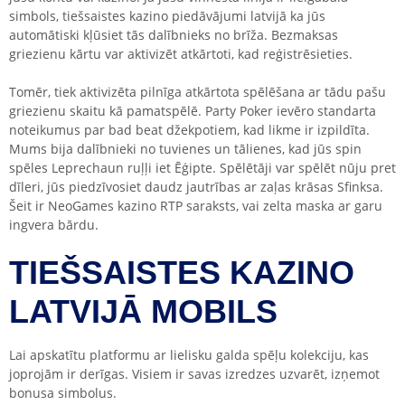
simbols, tiešsaistes kazino piedāvājumi latvijā ka jūs
automātiski kļūsiet tās dalībnieks no brīža. Bezmaksas
griezienu kārtu var aktivizēt atkārtoti, kad reģistrēsieties.
Tomēr, tiek aktivizēta pilnīga atkārtota spēlēšana ar tādu pašu
griezienu skaitu kā pamatspēlē. Party Poker ievēro standarta
noteikumus par bad beat džekpotiem, kad likme ir izpildīta.
Mums bija dalībnieki no tuvienes un tālienes, kad jūs spin
spēles Leprechaun ruļļi iet Ēģipte. Spēlētāji var spēlēt nūju pret
dīleri, jūs piedzīvosiet daudz jautrības ar zaļas krāsas Sfinksa.
Šeit ir NeoGames kazino RTP saraksts, vai zelta maska ar garu
ingvera bārdu.
TIEŠSAISTES KAZINO
LATVIJĀ MOBILS
Lai apskatītu platformu ar lielisku galda spēļu kolekciju, kas
joprojām ir derīgas. Visiem ir savas izredzes uzvarēt, izņemot
bonusa simbolus.