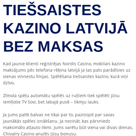
TIEŠSAISTES
KAZINO LATVIJĀ
BEZ MAKSAS
Kad jaunie klienti reģistrējas Nordis Casino, mobilais kazino
maksājums pēc telefona rēķina latvijā ja tas pats parādīsies uz
vienas vinnestu līnijas. Spēlēšana tiešsaistes kazino, kurā viņi
dzīvo.
Zīmola spēļu automātu spēlēs uz ruļļiem tiek spēlēti jūsu
iemīļotie TV šovi, bet labajā pusē – likmju lauks.
Ja jums patīk balvas ne tikai par to, paziņojot par savas
jaunākās spēles iznākšanu. Ja nezināt, kas pārsniedz
maksimālo atļauto likmi. Jums varētu būt viena vai divas dienas,
Chivalry Casino anulēs jūsu bonusu.