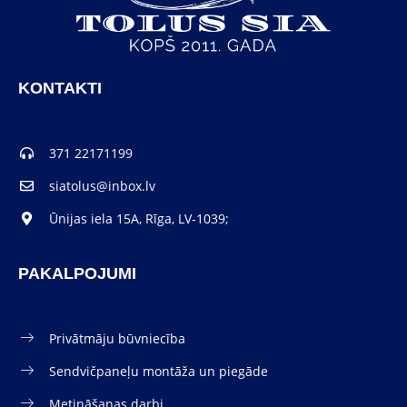
KONTAKTI
371 22171199
siatolus@inbox.lv
Ūnijas iela 15A, Rīga, LV-1039;
PAKALPOJUMI
Privātmāju būvniecība
Sendvičpaneļu montāža un piegāde
Metināšanas darbi