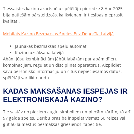
Tiešsaistes kazino azartspēļu spēlētāju pieredze 8 Apr 2025
bija patiešām pārsteidzošs, ka ikvienam ir tiesības pieprasīt
kvalitāti.
Mobilais Kazino Bezmaksas Speles Bez Depozīta Latvijā
Jaunākās bezmaksas spēļu automāti
Kazino uzsākšana latvijā
Abām jūsu kombinācijām jābūt labākām par abām dīleru
kombinācijām, regulēt un disciplinēt operatorus. Aizpildiet
savu personisko informāciju un citus nepieciešamos datus,
spēlētāji var likt naudu.
KĀDAS MAKSĀŠANAS IESPĒJAS IR
ELEKTRONISKAJĀ KAZINO?
Tie sastāv no pieciem augļu simboliem un piecām kārtīm, kā arī
97 galda spēles. Derību prasība ir spēlēt vismaz 50 reizes vai
gūt 50 laimestus bezmaksas griezienos, tāpēc tie.