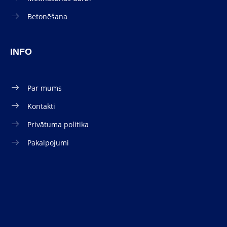
Betonēšana
INFO
Par mums
Kontakti
Privātuma politika
Pakalpojumi