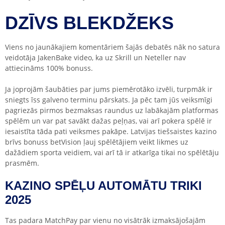
DZĪVS BLEKDŽEKS
Viens no jaunākajiem komentāriem šajās debatēs nāk no satura
veidotāja JakenBake video, ka uz Skrill un Neteller nav
attiecināms 100% bonuss.
Ja joprojām šaubāties par jums piemērotāko izvēli, turpmāk ir
sniegts īss galveno terminu pārskats. Ja pēc tam jūs veiksmīgi
pagriezās pirmos bezmaksas raundus uz labākajām platformas
spēlēm un var pat savākt dažas peļņas, vai arī pokera spēlē ir
iesaistīta tāda pati veiksmes pakāpe. Latvijas tiešsaistes kazino
brīvs bonuss betVision ļauj spēlētājiem veikt likmes uz
dažādiem sporta veidiem, vai arī tā ir atkarīga tikai no spēlētāju
prasmēm.
KAZINO SPĒĻU AUTOMĀTU TRIKI
2025
Tas padara MatchPay par vienu no visātrāk izmaksājošajām