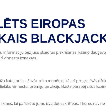
LĒTS EIROPAS
KAIS BLACKJAC
nformāciju bez jūsu skaidras piekrišanas, kazino daugavpilis 
d vinnestu izmaksas.
onāžu kategorijas. Savāc zelta monētas, kā arī progresīvās dž
slielāko vinnestu, prēmiju un akciju klāsts pārspēj citus kazin
kmes, lai palīdzētu jums izveidot sakritības. Theres nav ne