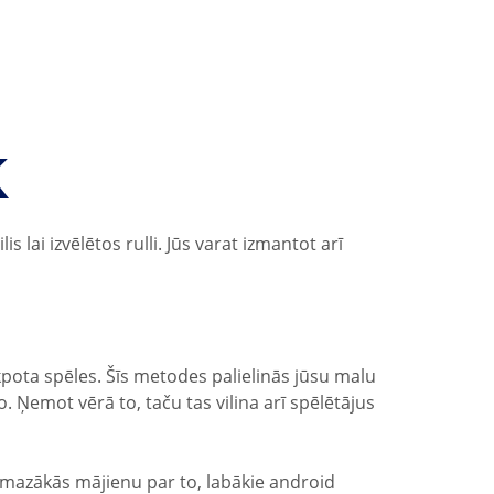
K
lai izvēlētos rulli. Jūs varat izmantot arī
ekpota spēles. Šīs metodes palielinās jūsu malu
o. Ņemot vērā to, taču tas vilina arī spēlētājus
 mazākās mājienu par to, labākie android