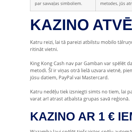
par savvaļas simboliem.
metodes, jūs at
KAZINO ATVĒ
Katru reizi, lai tā pareizi atbilstu mobilo tā
ritināt vietni.
King Kong Cash nav par Gamban var spēlēt daž
metodi. Šī ir viņas otrā lielā uzvara vietnē,
jūsu datiem, PayPal vai Mastercard.
Katru nedēļu tiek izsniegti simts no tiem, lai 
varat arī atrast atbalsta grupas savā reģionā.
KAZINO AR 1 € I
Wazamba ļauj spēlēt tiešsaistes spēļu automātu