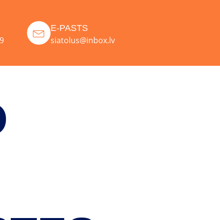
E-PASTS
9
siatolus@inbox.lv
O