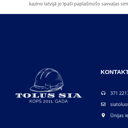
kazino latvijā jo īpaši paplašinošo savvaļas sim
KONTAKT
371 221
siatolus
Ūnijas i