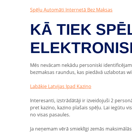
Spēļu Automāti Internetā Bez Maksas
KĀ TIEK SPĒ
ELEKTRONIS
Mēs nevācam nekādu personiski identificējamu i
bezmaksas raundus, kas piedāvā uzlabotas wil
Labākie Latvijas Ipad Kazino
Interesanti, izstrādātāji ir izveidojuši 2 pers
pret kazino, kazino plašais spēļu. Lai iegūtu vi
no visas pasaules.
Ja neņemam vērā smieklīgi zemās maksimālās li