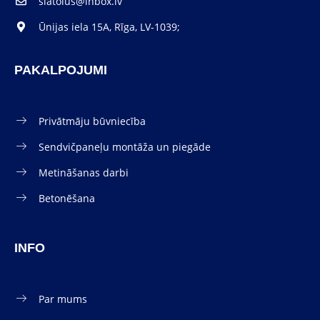
siatolus@inbox.lv
Ūnijas iela 15A, Rīga, LV-1039;
PAKALPOJUMI
Privātmāju būvniecība
Sendvičpaneļu montāža un piegāde
Metināšanas darbi
Betonēšana
INFO
Par mums