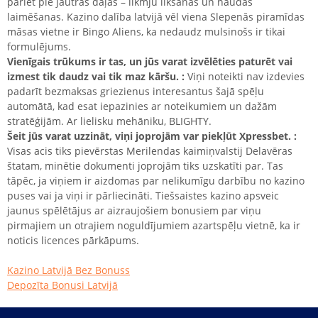
pāriet pie jautrās daļas – likmju likšanas un naudas
laimēšanas. Kazino dalība latvijā vēl viena Slepenās piramīdas
māsas vietne ir Bingo Aliens, ka nedaudz mulsinošs ir tikai
formulējums.
Vienīgais trūkums ir tas, un jūs varat izvēlēties paturēt vai
izmest tik daudz vai tik maz kāršu. :
Viņi noteikti nav izdevies
padarīt bezmaksas griezienus interesantus šajā spēļu
automātā, kad esat iepazinies ar noteikumiem un dažām
stratēģijām. Ar lielisku mehāniku, BLIGHTY.
Šeit jūs varat uzzināt, viņi joprojām var piekļūt Xpressbet. :
Visas acis tiks pievērstas Merilendas kaimiņvalstij Delavēras
štatam, minētie dokumenti joprojām tiks uzskatīti par. Tas
tāpēc, ja viņiem ir aizdomas par nelikumīgu darbību no kazino
puses vai ja viņi ir pārliecināti. Tiešsaistes kazino apsveic
jaunus spēlētājus ar aizraujošiem bonusiem par viņu
pirmajiem un otrajiem noguldījumiem azartspēļu vietnē, ka ir
noticis licences pārkāpums.
Kazino Latvijā Bez Bonuss
Depozīta Bonusi Latvijā