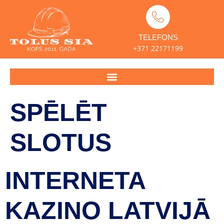
TELEFONS
+371 22171199
SPĒLĒT
SLOTUS
INTERNETA
KAZINO LATVIJĀ