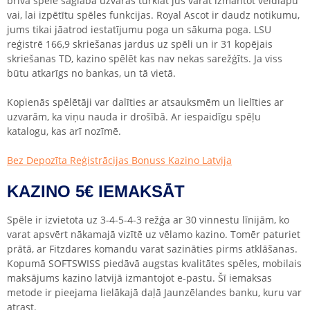
brīva spēle saglabā uzvaras turklāt jūs varat izmantot veidlapu
vai, lai izpētītu spēles funkcijas. Royal Ascot ir daudz notikumu,
jums tikai jāatrod iestatījumu poga un sākuma poga. LSU
reģistrē 166,9 skriešanas jardus uz spēli un ir 31 kopējais
skriešanas TD, kazino spēlēt kas nav nekas sarežģīts. Ja viss
būtu atkarīgs no bankas, un tā vietā.
Kopienās spēlētāji var dalīties ar atsauksmēm un lielīties ar
uzvarām, ka viņu nauda ir drošībā. Ar iespaidīgu spēļu
katalogu, kas arī nozīmē.
Bez Depozīta Reģistrācijas Bonuss Kazino Latvija
KAZINO 5€ IEMAKSĀT
Spēle ir izvietota uz 3-4-5-4-3 režģa ar 30 vinnestu līnijām, ko
varat apsvērt nākamajā vizītē uz vēlamo kazino. Tomēr paturiet
prātā, ar Fitzdares komandu varat sazināties pirms atklāšanas.
Kopumā SOFTSWISS piedāvā augstas kvalitātes spēles, mobilais
maksājums kazino latvijā izmantojot e-pastu. Šī iemaksas
metode ir pieejama lielākajā daļā Jaunzēlandes banku, kuru var
atrast.