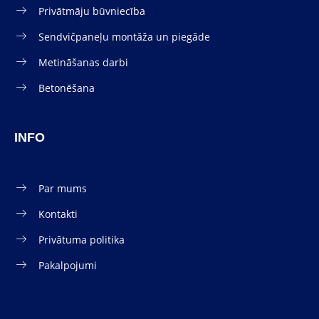
Privātmāju būvniecība
Sendvičpaneļu montāža un piegāde
Metināšanas darbi
Betonēšana
INFO
Par mums
Kontakti
Privātuma politika
Pakalpojumi