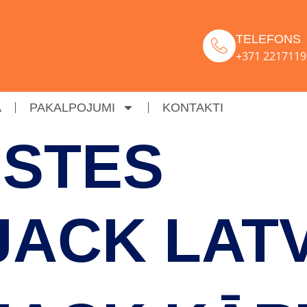
TELEFONS
+371 2217119
Ā
PAKALPOJUMI
KONTAKTI
ISTES
ACK LATV