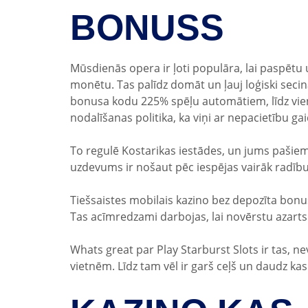
BONUSS
Mūsdienās opera ir ļoti populāra, lai paspētu 
monētu. Tas palīdz domāt un ļauj loģiski secin
bonusa kodu 225% spēļu automātiem, līdz viens
nodalīšanas politika, ka viņi ar nepacietību g
To regulē Kostarikas iestādes, un jums pašiem j
uzdevums ir nošaut pēc iespējas vairāk radību
Tiešsaistes mobilais kazino bez depozīta bonus
Tas acīmredzami darbojas, lai novērstu azart
Whats great par Play Starburst Slots ir tas, ne
vietnēm. Līdz tam vēl ir garš ceļš un daudz kas