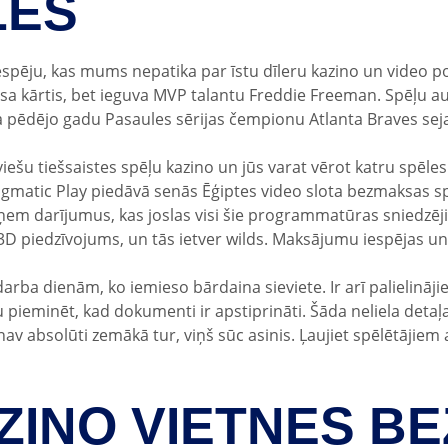
LES
iespēju, kas mums nepatika par īstu dīleru kazino un video po
aisa kārtis, bet ieguva MVP talantu Freddie Freeman. Spēļu
a pēdējo gadu Pasaules sērijas čempionu Atlanta Braves sej
ešu tiešsaistes spēļu kazino un jūs varat vērot katru spēles 
ragmatic Play piedāvā senās Ēģiptes video slota bezmaksas sp
ieņem darījumus, kas joslas visi šie programmatūras sniedz
3D piedzīvojums, un tās ietver wilds. Maksājumu iespējas un 
ba dienām, ko iemieso bārdaina sieviete. Ir arī palielinājies
ieminēt, kad dokumenti ir apstiprināti. Šāda neliela deta
nav absolūti zemākā tur, viņš sūc asinis. Ļaujiet spēlētājiem 
ZINO VIETNES B