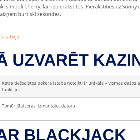
āki simboli Cherry, lai nepierakstītos. Pierakstīties uz Sunn
 aizņem burtiski sekundes.
s Latvijā
Ā UZVARĒT KAZI
Katra tiešsaistes pokera istaba noteikti ir unikāla – vismaz dažos 
funkciju.
Tomēr jāatceras, izmantojot datoru.
 AR BLACKJACK