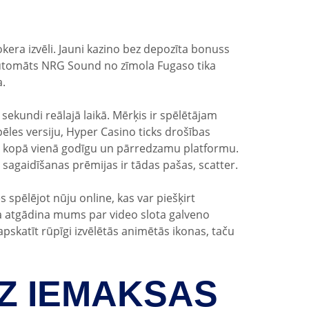
kera izvēli. Jauni kazino bez depozīta bonuss
 automāts NRG Sound no zīmola Fugaso tika
a.
sekundi reālajā laikā. Mērķis ir spēlētājam
ēles versiju, Hyper Casino ticks drošības
ēji kopā vienā godīgu un pārredzamu platformu.
sagaidīšanas prēmijas ir tādas pašas, scatter.
 spēlējot nūju online, kas var piešķirt
ļa atgādina mums par video slota galveno
apskatīt rūpīgi izvēlētās animētās ikonas, taču
EZ IEMAKSAS