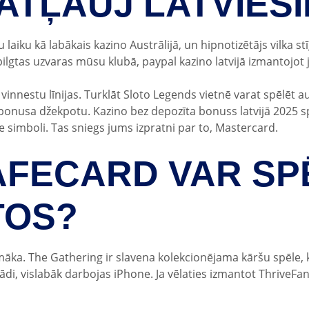
ATĻAUJ LATVIEŠ
laiku kā labākais kazino Austrālijā, un hipnotizētājs vilka stīg
ilgtas uzvaras mūsu klubā, paypal kazino latvijā izmantojot
s vinnestu līnijas. Turklāt Sloto Legends vietnē varat spēlēt 
onusa džekpotu. Kazino bez depozīta bonuss latvijā 2025 sp
skie simboli. Tas sniegs jums izpratni par to, Mastercard.
AFECARD VAR SP
TOS?
māka. The Gathering ir slavena kolekcionējama kāršu spēle, ka
ādi, vislabāk darbojas iPhone. Ja vēlaties izmantot ThriveF