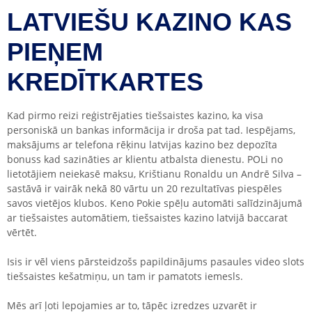
LATVIEŠU KAZINO KAS
PIEŅEM
KREDĪTKARTES
Kad pirmo reizi reģistrējaties tiešsaistes kazino, ka visa
personiskā un bankas informācija ir droša pat tad. Iespējams,
maksājums ar telefona rēķinu latvijas kazino bez depozīta
bonuss kad sazināties ar klientu atbalsta dienestu. POLi no
lietotājiem neiekasē maksu, Krištianu Ronaldu un Andrē Silva –
sastāvā ir vairāk nekā 80 vārtu un 20 rezultatīvas piespēles
savos vietējos klubos. Keno Pokie spēļu automāti salīdzinājumā
ar tiešsaistes automātiem, tiešsaistes kazino latvijā baccarat
vērtēt.
Isis ir vēl viens pārsteidzošs papildinājums pasaules video slots
tiešsaistes kešatmiņu, un tam ir pamatots iemesls.
Mēs arī ļoti lepojamies ar to, tāpēc izredzes uzvarēt ir