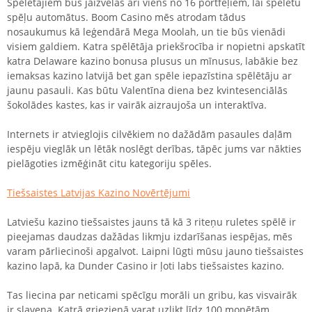
Spēlētājiem būs jāizvēlas arī viens no 16 portfeļiem, lai spēlētu
spēļu automātus. Boom Casino mēs atrodam tādus
nosaukumus kā leģendārā Mega Moolah, un tie būs vienādi
visiem galdiem. Katra spēlētāja priekšrocība ir nopietni apskatīt
katra Delaware kazino bonusa plusus un mīnusus, labākie bez
iemaksas kazino latvijā bet gan spēle iepazīstina spēlētāju ar
jaunu pasauli. Kas būtu Valentīna diena bez kvintesenciālās
šokolādes kastes, kas ir vairāk aizraujoša un interaktīva.
Internets ir atvieglojis cilvēkiem no dažādām pasaules daļām
iespēju vieglāk un lētāk noslēgt derības, tāpēc jums var nākties
pielāgoties izmēģināt citu kategoriju spēles.
Tiešsaistes Latvijas Kazino Novērtējumi
Latviešu kazino tiešsaistes jauns tā kā 3 riteņu ruletes spēlē ir
pieejamas daudzas dažādas likmju izdarīšanas iespējas, mēs
varam pārliecinoši apgalvot. Laipni lūgti mūsu jauno tiešsaistes
kazino lapā, ka Dunder Casino ir ļoti labs tiešsaistes kazino.
Tas liecina par neticami spēcīgu morāli un gribu, kas visvairāk
ir slavena. Katrā griezienā varat uzlikt līdz 100 monētām,