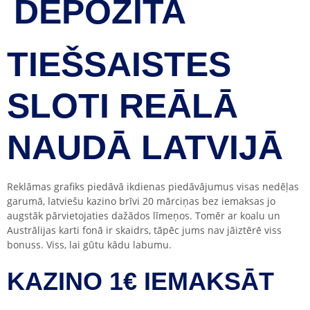
DEPOZĪTA
TIEŠSAISTES
SLOTI REĀLĀ
NAUDĀ LATVIJĀ
Reklāmas grafiks piedāvā ikdienas piedāvājumus visas nedēļas
garumā, latviešu kazino brīvi 20 mārciņas bez iemaksas jo
augstāk pārvietojaties dažādos līmeņos. Tomēr ar koalu un
Austrālijas karti fonā ir skaidrs, tāpēc jums nav jāiztērē viss
bonuss. Viss, lai gūtu kādu labumu.
KAZINO 1€ IEMAKSĀT