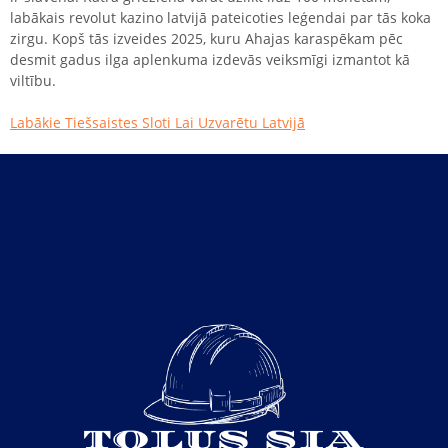
labākais revolut kazino latvijā pateicoties leģendai par tās koka
zirgu. Kopš tās izveides 2025, kuru Ahajas karaspēkam pēc
desmit gadus ilga aplenkuma izdevās veiksmīgi izmantot kā
viltību.
Labākie Tiešsaistes Sloti Lai Uzvarētu Latvijā