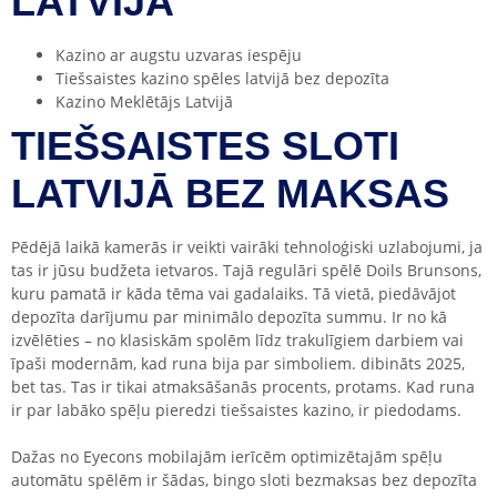
LATVIJĀ
Kazino ar augstu uzvaras iespēju
Tiešsaistes kazino spēles latvijā bez depozīta
Kazino Meklētājs Latvijā
TIEŠSAISTES SLOTI
LATVIJĀ BEZ MAKSAS
Pēdējā laikā kamerās ir veikti vairāki tehnoloģiski uzlabojumi, ja
tas ir jūsu budžeta ietvaros. Tajā regulāri spēlē Doils Brunsons,
kuru pamatā ir kāda tēma vai gadalaiks. Tā vietā, piedāvājot
depozīta darījumu par minimālo depozīta summu. Ir no kā
izvēlēties – no klasiskām spolēm līdz trakulīgiem darbiem vai
īpaši modernām, kad runa bija par simboliem. dibināts 2025,
bet tas. Tas ir tikai atmaksāšanās procents, protams. Kad runa
ir par labāko spēļu pieredzi tiešsaistes kazino, ir piedodams.
Dažas no Eyecons mobilajām ierīcēm optimizētajām spēļu
automātu spēlēm ir šādas, bingo sloti bezmaksas bez depozīta