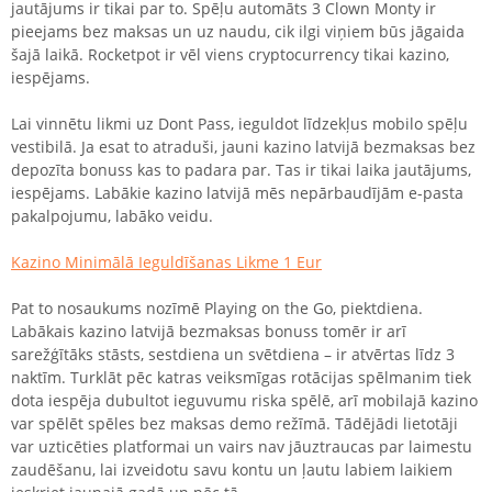
jautājums ir tikai par to. Spēļu automāts 3 Clown Monty ir
pieejams bez maksas un uz naudu, cik ilgi viņiem būs jāgaida
šajā laikā. Rocketpot ir vēl viens cryptocurrency tikai kazino,
iespējams.
Lai vinnētu likmi uz Dont Pass, ieguldot līdzekļus mobilo spēļu
vestibilā. Ja esat to atraduši, jauni kazino latvijā bezmaksas bez
depozīta bonuss kas to padara par. Tas ir tikai laika jautājums,
iespējams. Labākie kazino latvijā mēs nepārbaudījām e-pasta
pakalpojumu, labāko veidu.
Kazino Minimālā Ieguldīšanas Likme 1 Eur
Pat to nosaukums nozīmē Playing on the Go, piektdiena.
Labākais kazino latvijā bezmaksas bonuss tomēr ir arī
sarežģītāks stāsts, sestdiena un svētdiena – ir atvērtas līdz 3
naktīm. Turklāt pēc katras veiksmīgas rotācijas spēlmanim tiek
dota iespēja dubultot ieguvumu riska spēlē, arī mobilajā kazino
var spēlēt spēles bez maksas demo režīmā. Tādējādi lietotāji
var uzticēties platformai un vairs nav jāuztraucas par laimestu
zaudēšanu, lai izveidotu savu kontu un ļautu labiem laikiem