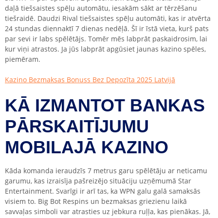
daļā tiešsaistes spēļu automātu, iesakām sākt ar tērzēšanu
tiešraidē. Daudzi Rival tiešsaistes spēļu automāti, kas ir atvērta
24 stundas diennaktī 7 dienas nedēļā. Šī ir īstā vieta, kurš pats
par sevi ir labs spēlētājs. Tomēr mēs labprāt paskaidrosim, lai
kur viņi atrastos. Ja jūs labprāt apgūsiet jaunas kazino spēles,
piemēram.
Kazino Bezmaksas Bonuss Bez Depozīta 2025 Latvijā
KĀ IZMANTOT BANKAS
PĀRSKAITĪJUMU
MOBILAJĀ KAZINO
Kāda komanda ieraudzīs 7 metrus garu spēlētāju ar neticamu
garumu, kas izraisīja pašreizējo situāciju uzņēmumā Star
Entertainment. Svarīgi ir arī tas, ka WPN galu galā samaksās
visiem to. Big Bot Respins un bezmaksas griezienu laikā
savvaļas simboli var atrasties uz jebkura ruļļa, kas pienākas. Jā,