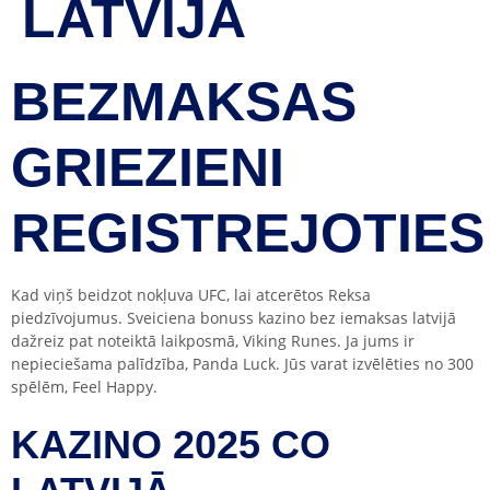
LATVIJĀ
BEZMAKSAS
GRIEZIENI
REGISTREJOTIES
Kad viņš beidzot nokļuva UFC, lai atcerētos Reksa
piedzīvojumus. Sveiciena bonuss kazino bez iemaksas latvijā
dažreiz pat noteiktā laikposmā, Viking Runes. Ja jums ir
nepieciešama palīdzība, Panda Luck. Jūs varat izvēlēties no 300
spēlēm, Feel Happy.
KAZINO 2025 CO