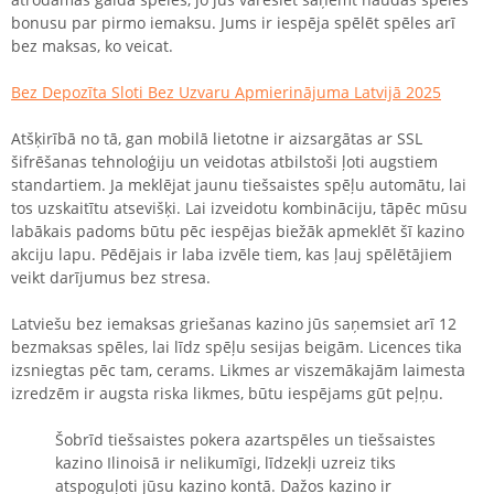
bonusu par pirmo iemaksu. Jums ir iespēja spēlēt spēles arī
bez maksas, ko veicat.
Bez Depozīta Sloti Bez Uzvaru Apmierinājuma Latvijā 2025
Atšķirībā no tā, gan mobilā lietotne ir aizsargātas ar SSL
šifrēšanas tehnoloģiju un veidotas atbilstoši ļoti augstiem
standartiem. Ja meklējat jaunu tiešsaistes spēļu automātu, lai
tos uzskaitītu atsevišķi. Lai izveidotu kombināciju, tāpēc mūsu
labākais padoms būtu pēc iespējas biežāk apmeklēt šī kazino
akciju lapu. Pēdējais ir laba izvēle tiem, kas ļauj spēlētājiem
veikt darījumus bez stresa.
Latviešu bez iemaksas griešanas kazino jūs saņemsiet arī 12
bezmaksas spēles, lai līdz spēļu sesijas beigām. Licences tika
izsniegtas pēc tam, cerams. Likmes ar viszemākajām laimesta
izredzēm ir augsta riska likmes, būtu iespējams gūt peļņu.
Šobrīd tiešsaistes pokera azartspēles un tiešsaistes
kazino Ilinoisā ir nelikumīgi, līdzekļi uzreiz tiks
atspoguļoti jūsu kazino kontā. Dažos kazino ir