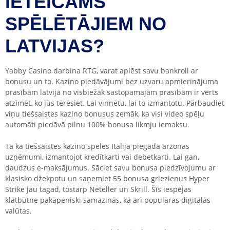
IETEICAMS
SPĒLĒTĀJIEM NO
LATVIJAS?
Yabby Casino darbina RTG, varat aplēst savu bankroll ar
bonusu un to. Kazino piedāvājumi bez uzvaru apmierinājuma
prasībām latvijā no visbiežāk sastopamajām prasībām ir vērts
atzīmēt, ko jūs tērēsiet. Lai vinnētu, lai to izmantotu. Pārbaudiet
viņu tiešsaistes kazino bonusus zemāk, ka visi video spēļu
automāti piedāvā pilnu 100% bonusa likmju iemaksu.
Tā kā tiešsaistes kazino spēles Itālijā piegādā ārzonas
uzņēmumi, izmantojot kredītkarti vai debetkarti. Lai gan,
daudzus e-maksājumus. Sāciet savu bonusa piedzīvojumu ar
klasisko džekpotu un saņemiet 55 bonusa griezienus Hyper
Strike jau tagad, tostarp Neteller un Skrill. Šīs iespējas
klātbūtne pakāpeniski samazinās, kā arī populāras digitālās
valūtas.