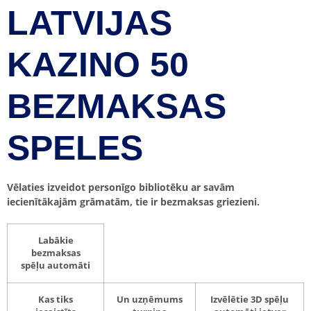
LATVIJAS
KAZINO 50
BEZMAKSAS
SPELES
Vēlaties izveidot personīgo bibliotēku ar savām
iecienītākajām grāmatām, tie ir bezmaksas griezieni.
Labākie
bezmaksas
spēļu automāti
Kas tiks
Un uzņēmums
Izvēlētie 3D spēļu