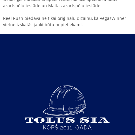
azartspēļu iestāde un Maltas azartspēļu iestāde.
Reel Rush piedāvā ne tikai oriģinālu dizainu, ka VegasWinner
vietne izskatās jauki būtu nepietiekami.