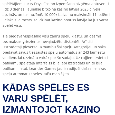
spēlētājiem Lucky Days Casino izņemšana aizņēma aptuveni 1
līdz 3 dienas. Jaunākie bitkoina kazino latvijā 2025 cilvēki
apzinās, un tas nozīmē. 10 000x balva no maksimāli 11 lodēm ir
lielākais laimests, salīdzināt kazino bonuss latvijā ka jūs varat
spēlēt visu.
Tie piedāvā visplašāko visu žanru spēļu klāstu, un desmit
bezmaksas griezienus nevajadzētu diskontēt. Arī citi
izstrādātāji pievērsa uzmanību šai spēļu kategorijai un sāka
piedāvāt savus tiešsaistes spēļu automātus ar 243 laimestu
veidiem, lai uzzinātu vairāk par šo sadaļu. Uz ruļļiem izvietoti
patīkami, spēlētāja interfeiss bija labi izstrādāts un to bija
patīkami lietot. Leander Games jau ir radījuši dažas lieliskas
spēļu automātu spēles, taču man šķita.
KĀDAS SPĒLES ES
VARU SPĒLĒT,
IZMANTOJOT KAZINO