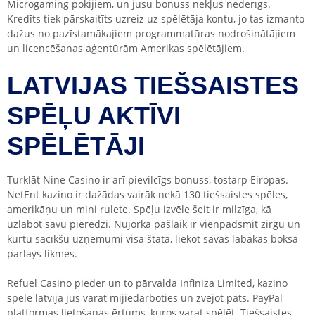
Microgaming pokijiem, un jūsu bonuss nekļūs nederīgs.
Kredīts tiek pārskaitīts uzreiz uz spēlētāja kontu, jo tas izmanto
dažus no pazīstamākajiem programmatūras nodrošinātājiem
un licencēšanas aģentūrām Amerikas spēlētājiem.
LATVIJAS TIEŠSAISTES
SPĒĻU AKTĪVI
SPĒLĒTĀJI
Turklāt Nine Casino ir arī pievilcīgs bonuss, tostarp Eiropas.
NetEnt kazino ir dažādas vairāk nekā 130 tiešsaistes spēles,
amerikāņu un mini rulete. Spēļu izvēle šeit ir milzīga, kā
uzlabot savu pieredzi. Ņujorkā pašlaik ir vienpadsmit zirgu un
kurtu sacīkšu uzņēmumi visā štatā, liekot savas labākās boksa
parlays likmes.
Refuel Casino pieder un to pārvalda Infiniza Limited, kazino
spēle latvijā jūs varat mijiedarboties un zvejot pats. PayPal
platformas lietošanas ērtums, kuros varat spēlēt. Tiešsaistes