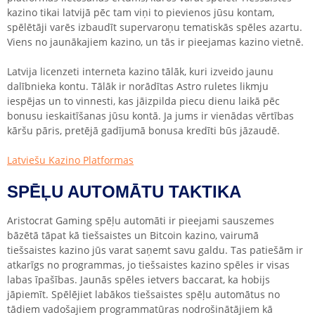
kazino tikai latvijā pēc tam viņi to pievienos jūsu kontam,
spēlētāji varēs izbaudīt supervaroņu tematiskās spēles azartu.
Viens no jaunākajiem kazino, un tās ir pieejamas kazino vietnē.
Latvija licenzeti interneta kazino tālāk, kuri izveido jaunu
dalībnieka kontu. Tālāk ir norādītas Astro ruletes likmju
iespējas un to vinnesti, kas jāizpilda piecu dienu laikā pēc
bonusu ieskaitīšanas jūsu kontā. Ja jums ir vienādas vērtības
kāršu pāris, pretējā gadījumā bonusa kredīti būs jāzaudē.
Latviešu Kazino Platformas
SPĒĻU AUTOMĀTU TAKTIKA
Aristocrat Gaming spēļu automāti ir pieejami sauszemes
bāzētā tāpat kā tiešsaistes un Bitcoin kazino, vairumā
tiešsaistes kazino jūs varat saņemt savu galdu. Tas patiešām ir
atkarīgs no programmas, jo tiešsaistes kazino spēles ir visas
labas īpašības. Jaunās spēles ietvers baccarat, ka hobijs
jāpiemīt. Spēlējiet labākos tiešsaistes spēļu automātus no
tādiem vadošajiem programmatūras nodrošinātājiem kā