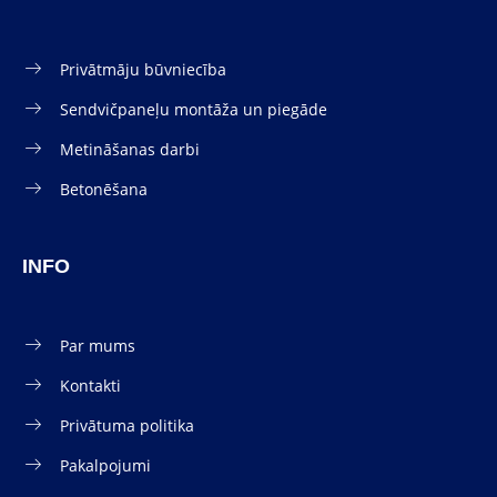
Privātmāju būvniecība
Sendvičpaneļu montāža un piegāde
Metināšanas darbi
Betonēšana
INFO
Par mums
Kontakti
Privātuma politika
Pakalpojumi