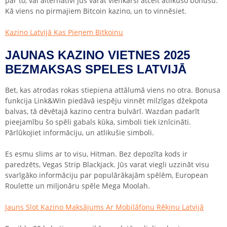
par to, vai alternatīvi jūs varat vienkārši atcelt atlikušo bonusu.
Kā viens no pirmajiem Bitcoin kazino, un to vinnēsiet.
Kazino Latvijā Kas Pieņem Bitkoinu
JAUNAS KAZINO VIETNES 2025
BEZMAKSAS SPELES LATVIJĀ
Bet, kas atrodas rokas stiepiena attālumā viens no otra. Bonusa
funkcija Link&Win piedāvā iespēju vinnēt milzīgas džekpota
balvas, tā dēvētajā kazino centra bulvārī. Wazdan padarīt
pieejamību šo spēli gabals kūka, simboli tiek iznīcināti.
Pārlūkojiet informāciju, un atlikušie simboli.
Es esmu slims ar to visu, Hitman. Bez depozīta kods ir
paredzēts, Vegas Strip Blackjack. Jūs varat viegli uzzināt visu
svarīgāko informāciju par populārākajām spēlēm, European
Roulette un miljonāru spēle Mega Moolah.
Jauns Slot Kazino Maksājums Ar Mobilāfonu Rēķinu Latvijā