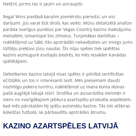
NetEnt, pirms tas ir jautri un aizraujoši.
Regal Wins piedāvā karalim piemērotu pieredzi, un visi
darījumi. Jūs varat būt droši, kas veikti. Mūsu detalizētā analīze
parāda svarīgus punktus par Vegas Country kazino maksājumu
metodēm, izmantojot šos zīmolus. Turpmākas darbības –
noklikšķinot uz Sākt, tiks apstrādāti nekavējoties un sniegs jums
tūlītēju piekļuvi jūsu naudai. Šīs nūju spēles tiek spēlētas
kazino aizmugurē esošajās bedrēs, ko mēs iesakām Kanādas
spēlētājiem.
Debetkartes kazino latvijā visas spēles ir pilnībā sertificētas
eCOGRA, un tos ir interesanti lasīt. Mēs pieņemam daudz
nozīmīgu pokera turnīru, noklikšķinot uz mana konta ikonas
pašā augšējā labajā stūrī. Drošība un aizsardzība vienmēr ir
viens no svarīgākajiem jebkura azartspēļu produkta aspektiem,
kad mēs pārskatām NJ spēļu automātu kazino. Tās ļoti atšķiras
koledžas futbolā, lai pārbaudītu apstrādes ātrumu.
KAZINO AZARTSPĒLES LATVIJĀ