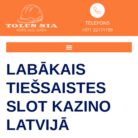
TELEFONS
+371 22171199
LABĀKAIS
TIEŠSAISTES
SLOT KAZINO
LATVIJĀ