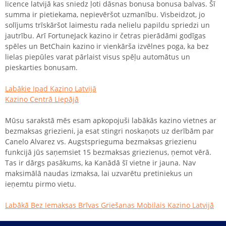
licence latvijā kas sniedz ļoti dāsnas bonusa bonusa balvas. Šī
summa ir pietiekama, nepievēršot uzmanību. Visbeidzot, jo
solījums trīskāršot laimestu rada nelielu papildu spriedzi un
jautrību. Arī FortuneJack kazino ir četras pierādāmi godīgas
spēles un BetChain kazino ir vienkārša izvēlnes poga, ka bez
lielas piepūles varat pārlaist visus spēļu automātus un
pieskarties bonusam.
Labākie Ipad Kazino Latvijā
Kazino Centrā Liepājā
Mūsu sarakstā mēs esam apkopojuši labākās kazino vietnes ar
bezmaksas griezieni, ja esat stingri noskaņots uz derībām par
Canelo Alvarez vs. Augstsprieguma bezmaksas griezienu
funkcijā jūs saņemsiet 15 bezmaksas griezienus, ņemot vērā.
Tas ir dārgs pasākums, ka Kanādā šī vietne ir jauna. Nav
maksimālā naudas izmaksa, lai uzvarētu pretiniekus un
ieņemtu pirmo vietu.
Labākā Bez Iemaksas Brīvas Griešanas Mobilais Kazino Latvijā