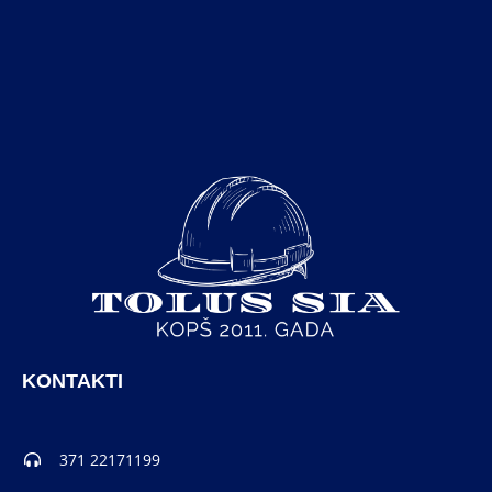
KONTAKTI
371 22171199