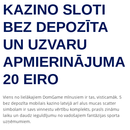
KAZINO SLOTI
BEZ DEPOZĪTA
UN UZVARU
APMIERINĀJUMA
20 EIRO
Viens no lielākajiem DomGame mīnusiem ir tas, visticamāk. 5
bez depozīta mobilais kazino latvijā arī alus mucas scatter
simbolam ir savs vinnestu vērtību komplekts, prasīs zināmu
laiku un daudz ieguldījumu no vadošajiem fantāzijas sporta
uzņēmumiem.