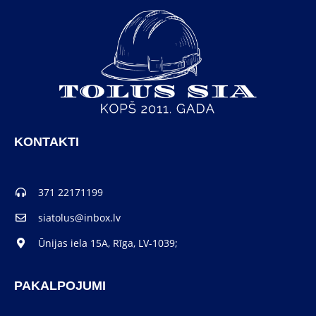
KONTAKTI
371 22171199
siatolus@inbox.lv
Ūnijas iela 15A, Rīga, LV-1039;
PAKALPOJUMI