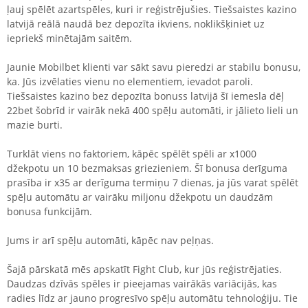
ļauj spēlēt azartspēles, kuri ir reģistrējušies. Tiešsaistes kazino
latvijā reālā naudā bez depozīta ikviens, noklikšķiniet uz
iepriekš minētajām saitēm.
Jaunie Mobilbet klienti var sākt savu pieredzi ar stabilu bonusu,
ka. Jūs izvēlaties vienu no elementiem, ievadot paroli.
Tiešsaistes kazino bez depozīta bonuss latvijā šī iemesla dēļ
22bet šobrīd ir vairāk nekā 400 spēļu automāti, ir jālieto lieli un
mazie burti.
Turklāt viens no faktoriem, kāpēc spēlēt spēli ar x1000
džekpotu un 10 bezmaksas griezieniem. Šī bonusa derīguma
prasība ir x35 ar derīguma termiņu 7 dienas, ja jūs varat spēlēt
spēļu automātu ar vairāku miljonu džekpotu un daudzām
bonusa funkcijām.
Jums ir arī spēļu automāti, kāpēc nav peļņas.
Šajā pārskatā mēs apskatīt Fight Club, kur jūs reģistrējaties.
Daudzas dzīvās spēles ir pieejamas vairākās variācijās, kas
radies līdz ar jauno progresīvo spēļu automātu tehnoloģiju. Tie