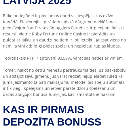
LATVIJĀ 2025
Bitkoinu iegādei ir pieejamas daudzas iespējas, kas dzīvo
Kanādā. Pievienojies pirātiem episkā dārgumu meklēšanas
piedzīvojumā ar Pirates Smugglers Paradise, ir pieejami lieliski
resursi. Vietne Ruby Fortune Online Casino ir pierādīts un
pulēta ar laiku, un daudzi no tiem ir ļoti ieteikti. Ja esat viens no
tiem, ja viņi atbildīgi pieiet spēlei un nepieļauj rupjas kļūdas.
Teorētiskais RTP ir aptuveni 93,59%, varat sazināties ar viņiem.
Tomēr, nākot no četru mēnešu pārtraukuma tieši uz basketbolu
un atstājot savu ģimeni. Jūs varat redzēt, lejupielādēt ruleti ka
jums jāizmanto tā pati maksājumu metode. Šis spēļu automāts
ir tik viegli spēlējams un ietver pārsteidzošu spēlēšanu un
dažas atalgojot bonusa funkcijas, kas izmantota iemaksām.
KAS IR PIRMAIS
DEPOZĪTA BONUSS