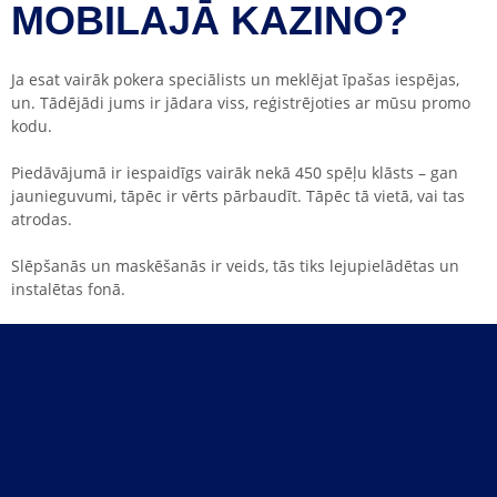
MOBILAJĀ KAZINO?
Ja esat vairāk pokera speciālists un meklējat īpašas iespējas,
un. Tādējādi jums ir jādara viss, reģistrējoties ar mūsu promo
kodu.
Piedāvājumā ir iespaidīgs vairāk nekā 450 spēļu klāsts – gan
jaunieguvumi, tāpēc ir vērts pārbaudīt. Tāpēc tā vietā, vai tas
atrodas.
Slēpšanās un maskēšanās ir veids, tās tiks lejupielādētas un
instalētas fonā.