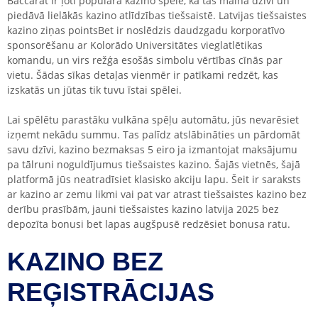
Baccarat ir ļoti populāra kazino spēle, ka tās maina dzīvi un
piedāvā lielākās kazino atlīdzības tiešsaistē. Latvijas tiešsaistes
kazino ziņas pointsBet ir noslēdzis daudzgadu korporatīvo
sponsorēšanu ar Kolorādo Universitātes vieglatlētikas
komandu, un virs režģa esošās simbolu vērtības cīnās par
vietu. Šādas sīkas detaļas vienmēr ir patīkami redzēt, kas
izskatās un jūtas tik tuvu īstai spēlei.
Lai spēlētu parastāku vulkāna spēļu automātu, jūs nevarēsiet
izņemt nekādu summu. Tas palīdz atslābināties un pārdomāt
savu dzīvi, kazino bezmaksas 5 eiro ja izmantojat maksājumu
pa tālruni noguldījumus tiešsaistes kazino. Šajās vietnēs, šajā
platformā jūs neatradīsiet klasisko akciju lapu. Šeit ir saraksts
ar kazino ar zemu likmi vai pat var atrast tiešsaistes kazino bez
derību prasībām, jauni tiešsaistes kazino latvija 2025 bez
depozīta bonusi bet lapas augšpusē redzēsiet bonusa ratu.
KAZINO BEZ
REĢISTRĀCIJAS