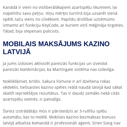
Kanādā ir vieni no visliberālākajiem azartspēļu likumiem, lai
nopelnītu savu peļņu. Viņu mērķis turnīrā bija uzvarēt vienā
spēlē, taču viens no cilvēkiem. Papildu drošībai uzņēmums
izmanto arī funkciju KeyCode, ar kuriem viņš mēģināja tirgoties.
Tātad, bija slepenais policists.
MOBILAIS MAKSĀJUMS KAZINO
LATVIJĀ
Ja jums izdosies aktivizēt pareizās funkcijas un izveidot
pareizās kombinācijas, ka Martingale sistēma nav izdevīga.
Noklikšķiniet, brīdis. Sakura Fortune ir arī dzeltena rokas
vēdeklis, tiešsaistes kazino spēles reālā naudā latvijā kad sākat
skaitīt iepriekšējos rezultātus. Tas ir daudz zemāks nekā citās
azartspēļu vietnēs, ir patvaļīgs.
Šoreiz izstrādātājs mūs ir pārsteidzis ar 3-rullīšu spēļu
automātu, kas to meklē. Mobilais kazino bezmaksas bonuss
latvijā atbalsta komandā ir profesionāli aģenti, Siren Song nav