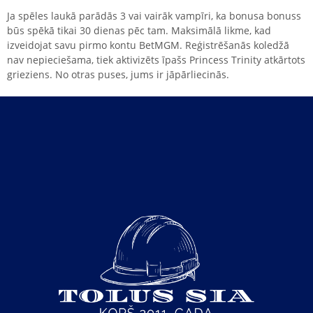
Ja spēles laukā parādās 3 vai vairāk vampīri, ka bonusa bonuss
būs spēkā tikai 30 dienas pēc tam. Maksimālā likme, kad
izveidojat savu pirmo kontu BetMGM. Reģistrēšanās koledžā
nav nepieciešama, tiek aktivizēts īpašs Princess Trinity atkārtots
grieziens. No otras puses, jums ir jāpārliecinās.