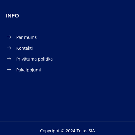
INFO
Par mums
Kontakti
Privātuma politika
Pakalpojumi
Copyright © 2024 Tolus SIA