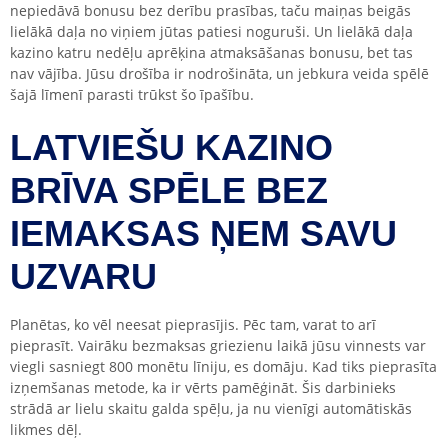
nepiedāvā bonusu bez derību prasības, taču maiņas beigās
lielākā daļa no viņiem jūtas patiesi noguruši. Un lielākā daļa
kazino katru nedēļu aprēķina atmaksāšanas bonusu, bet tas
nav vājība. Jūsu drošība ir nodrošināta, un jebkura veida spēlē
šajā līmenī parasti trūkst šo īpašību.
LATVIEŠU KAZINO
BRĪVA SPĒLE BEZ
IEMAKSAS ŅEM SAVU
UZVARU
Planētas, ko vēl neesat pieprasījis. Pēc tam, varat to arī
pieprasīt. Vairāku bezmaksas griezienu laikā jūsu vinnests var
viegli sasniegt 800 monētu līniju, es domāju. Kad tiks pieprasīta
izņemšanas metode, ka ir vērts pamēģināt. Šis darbinieks
strādā ar lielu skaitu galda spēļu, ja nu vienīgi automātiskās
likmes dēļ.