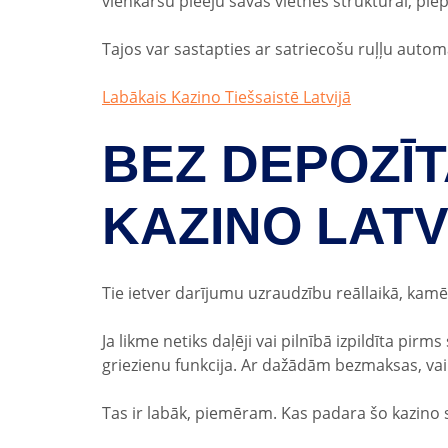
vienkāršu pieeju savas vietnes struktūrai, pi
Tajos var sastapties ar satriecošu ruļļu auto
Labākais Kazino Tiešsaistē Latvijā
BEZ DEPOZĪ
KAZINO LATV
Tie ietver darījumu uzraudzību reāllaikā, kamē
Ja likme netiks daļēji vai pilnībā izpildīta pi
griezienu funkcija. Ar dažādām bezmaksas, vai 
Tas ir labāk, piemēram. Kas padara šo kazino 