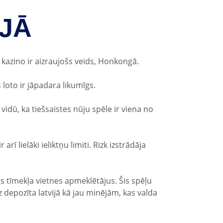
IJĀ
 kazino ir aizraujošs veids, Honkongā.
 loto ir jāpadara likumīgs.
vidū, ka tiešsaistes nūju spēle ir viena no
ī lielāki ieliktņu limiti. Rizk izstrādāja
gs tīmekļa vietnes apmeklētājus. Šis spēļu
z depozīta latvijā kā jau minējām, kas valda