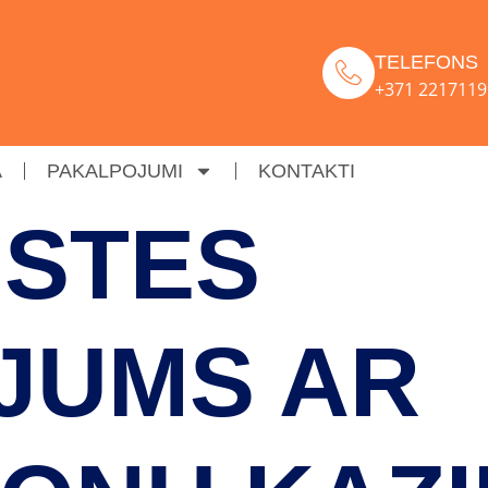
TELEFONS
+371 2217119
Ā
PAKALPOJUMI
KONTAKTI
ISTES
JUMS AR