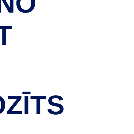
INO
T
OZĪTS