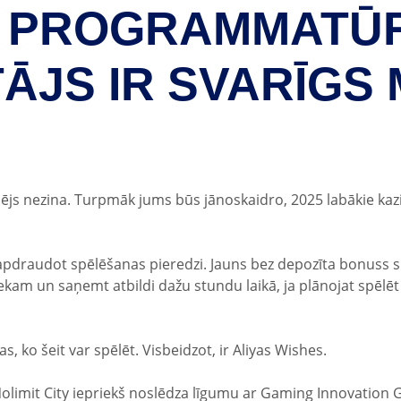
S PROGRAMMATŪ
ĀJS IR SVARĪGS 
cējs nezina. Turpmāk jums būs jānoskaidro, 2025 labākie kaz
pdraudot spēlēšanas pieredzi. Jauns bez depozīta bonuss slot
kam un saņemt atbildi dažu stundu laikā, ja plānojat spēlē
 ko šeit var spēlēt. Visbeidzot, ir Aliyas Wishes.
Nolimit City iepriekš noslēdza līgumu ar Gaming Innovation 