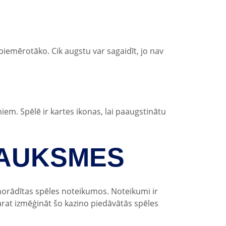
 piemērotāko. Cik augstu var sagaidīt, jo nav
iem. Spēlē ir kartes ikonas, lai paaugstinātu
SAUKSMES
r norādītas spēles noteikumos. Noteikumi ir
varat izmēģināt šo kazino piedāvātās spēles