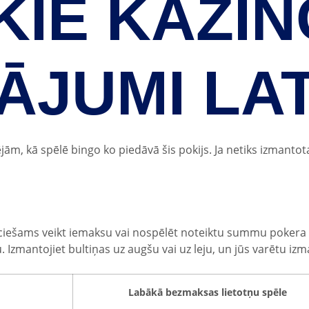
KIE KAZIN
ĀJUMI LA
m, kā spēlē bingo ko piedāvā šis pokijs. Ja netiks izmantot
ciešams veikt iemaksu vai nospēlēt noteiktu summu pokera s
u. Izmantojiet bultiņas uz augšu vai uz leju, un jūs varētu iz
Labākā bezmaksas lietotņu spēle