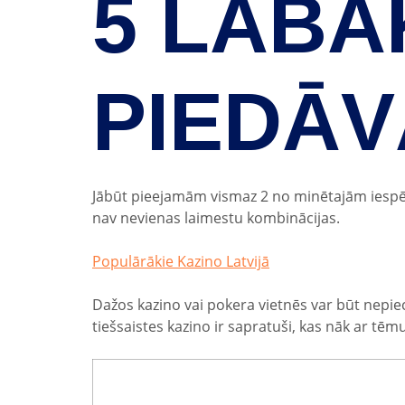
5 LABĀ
PIEDĀV
Jābūt pieejamām vismaz 2 no minētajām iespējā
nav nevienas laimestu kombinācijas.
Populārākie Kazino Latvijā
Dažos kazino vai pokera vietnēs var būt nepie
tiešsaistes kazino ir sapratuši, kas nāk ar tēm