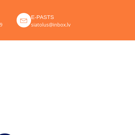
E-PASTS
9
siatolus@inbox.lv