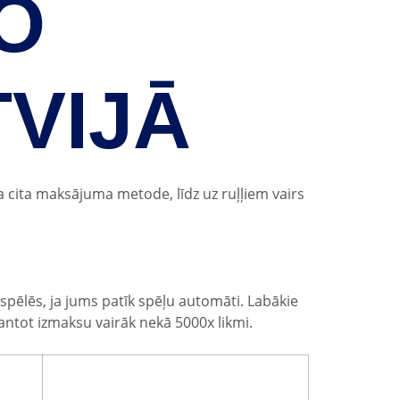
O
TVIJĀ
a cita maksājuma metode, līdz uz ruļļiem vairs
pēlēs, ja jums patīk spēļu automāti. Labākie
mantot izmaksu vairāk nekā 5000x likmi.