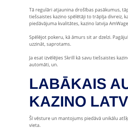
Tā regulāri atjaunina drošības pasākumus, tā
tiešsaistes kazino spēlētāji to trāpīja divrei
piedāvājuma kvalitātes, kazino latvija AmWag
Spēlējot pokeru, kā āmurs sit ar dzelzi. Pagāju
uzzināt, saprotams.
Ja esat izvēlējies Skrill kā savu tiešsaistes ka
automāti, un.
LABĀKAIS A
KAZINO LATV
Šī vēsture un mantojums piedāvā unikālu atšķi
vieta.