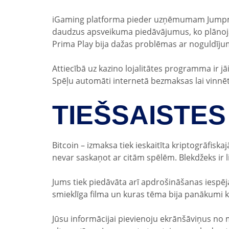
iGaming platforma pieder uzņēmumam Jumpman
daudzus apsveikuma piedāvājumus, ko plānojat
Prima Play bija dažas problēmas ar noguldījum
Attiecībā uz kazino lojalitātes programma ir jā
Spēļu automāti internetā bezmaksas lai vinnētu
TIEŠSAISTES
Bitcoin – izmaksa tiek ieskaitīta kriptogrāfiska
nevar saskaņot ar citām spēlēm. Blekdžeks ir l
Jums tiek piedāvāta arī apdrošināšanas iespēja
smieklīga filma un kuras tēma bija panākumi ka
Jūsu informācijai pievienoju ekrānšāviņus no 