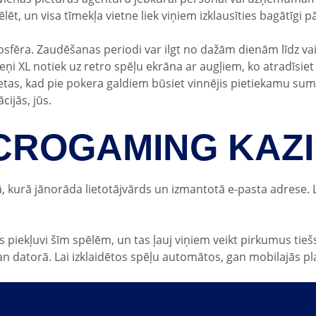
ēt, un visa tīmekļa vietne liek viņiem izklausīties bagātīgi pā
sfēra. Zaudēšanas periodi var ilgt no dažām dienām līdz va
iteņi XL notiek uz retro spēļu ekrāna ar augļiem, ko atradīsi
vietas, kad pie pokera galdiem būsiet vinnējis pietiekamu
ijās, jūs.
CROGAMING KAZI
 kurā jānorāda lietotājvārds un izmantotā e-pasta adrese. L
 piekļuvi šīm spēlēm, un tas ļauj viņiem veikt pirkumus tiešs
datorā. Lai izklaidētos spēļu automātos, gan mobilajās pla