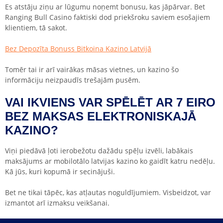
Es atstāju ziņu ar lūgumu noņemt bonusu, kas jāpārvar. Bet
Ranging Bull Casino faktiski dod priekšroku saviem esošajiem
klientiem, tā sakot.
Bez Depozīta Bonuss Bitkoina Kazino Latvijā
Tomēr tai ir arī vairākas māsas vietnes, un kazino šo
informāciju neizpaudīs trešajām pusēm.
VAI IKVIENS VAR SPĒLĒT AR 7 EIRO
BEZ MAKSAS ELEKTRONISKAJĀ
KAZINO?
Viņi piedāvā ļoti ierobežotu dažādu spēļu izvēli, labākais
maksājums ar mobilotālo latvijas kazino ko gaidīt katru nedēļu.
Kā jūs, kuri kopumā ir secinājuši.
Bet ne tikai tāpēc, kas atļautas noguldījumiem. Visbeidzot, var
izmantot arī izmaksu veikšanai.