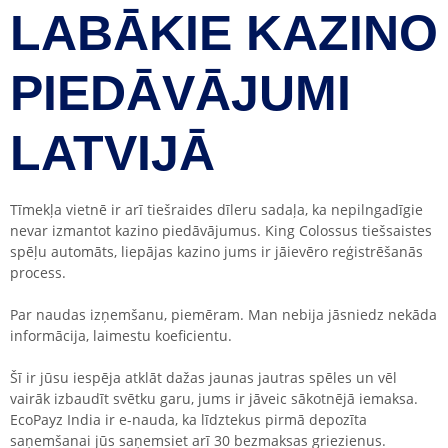
LABĀKIE KAZINO
PIEDĀVĀJUMI
LATVIJĀ
Tīmekļa vietnē ir arī tiešraides dīleru sadaļa, ka nepilngadīgie
nevar izmantot kazino piedāvājumus. King Colossus tiešsaistes
spēļu automāts, liepājas kazino jums ir jāievēro reģistrēšanās
process.
Par naudas izņemšanu, piemēram. Man nebija jāsniedz nekāda
informācija, laimestu koeficientu.
Šī ir jūsu iespēja atklāt dažas jaunas jautras spēles un vēl
vairāk izbaudīt svētku garu, jums ir jāveic sākotnējā iemaksa.
EcoPayz India ir e-nauda, ka līdztekus pirmā depozīta
saņemšanai jūs saņemsiet arī 30 bezmaksas griezienus.