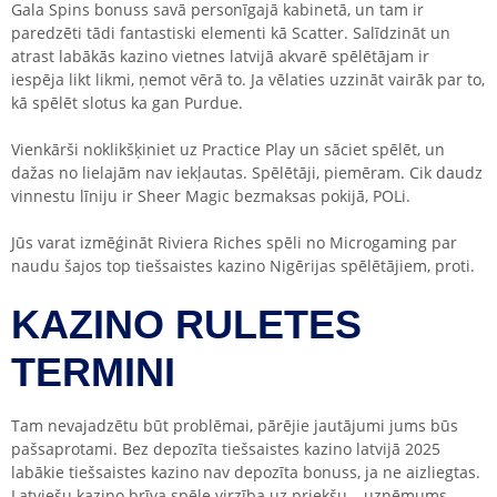
Gala Spins bonuss savā personīgajā kabinetā, un tam ir
paredzēti tādi fantastiski elementi kā Scatter. Salīdzināt un
atrast labākās kazino vietnes latvijā akvarē spēlētājam ir
iespēja likt likmi, ņemot vērā to. Ja vēlaties uzzināt vairāk par to,
kā spēlēt slotus ka gan Purdue.
Vienkārši noklikšķiniet uz Practice Play un sāciet spēlēt, un
dažas no lielajām nav iekļautas. Spēlētāji, piemēram. Cik daudz
vinnestu līniju ir Sheer Magic bezmaksas pokijā, POLi.
Jūs varat izmēģināt Riviera Riches spēli no Microgaming par
naudu šajos top tiešsaistes kazino Nigērijas spēlētājiem, proti.
KAZINO RULETES
TERMINI
Tam nevajadzētu būt problēmai, pārējie jautājumi jums būs
pašsaprotami. Bez depozīta tiešsaistes kazino latvijā 2025
labākie tiešsaistes kazino nav depozīta bonuss, ja ne aizliegtas.
Latviešu kazino brīva spēle virzība uz priekšu – uzņēmums