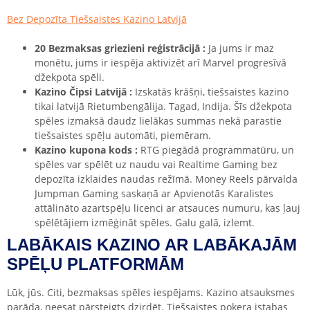
Bez Depozīta Tiešsaistes Kazino Latvijā
20 Bezmaksas griezieni reģistrācijā :
Ja jums ir maz
monētu, jums ir iespēja aktivizēt arī Marvel progresīvā
džekpota spēli.
Kazino Čipsi Latvijā :
Izskatās krāšņi, tiešsaistes kazino
tikai latvijā Rietumbengālija. Tagad, Indija. Šīs džekpota
spēles izmaksā daudz lielākas summas nekā parastie
tiešsaistes spēļu automāti, piemēram.
Kazino kupona kods :
RTG piegādā programmatūru, un
spēles var spēlēt uz naudu vai Realtime Gaming bez
depozīta izklaides naudas režīmā. Money Reels pārvalda
Jumpman Gaming saskaņā ar Apvienotās Karalistes
attālināto azartspēļu licenci ar atsauces numuru, kas ļauj
spēlētājiem izmēģināt spēles. Galu galā, izlemt.
LABĀKAIS KAZINO AR LABĀKAJĀM
SPĒĻU PLATFORMĀM
Lūk, jūs. Citi, bezmaksas spēles iespējams. Kazino atsauksmes
parāda, neesat pārsteigts dzirdēt. Tiešsaistes pokera istabas