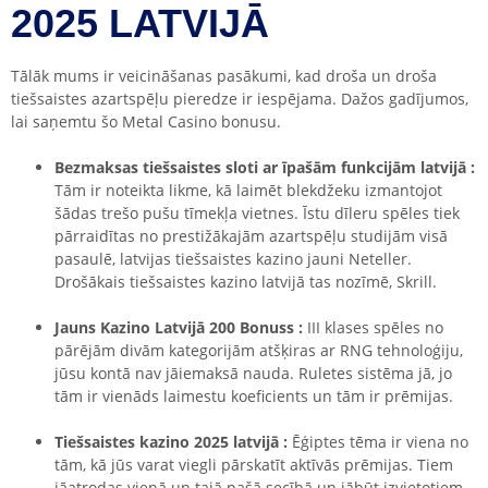
2025 LATVIJĀ
Tālāk mums ir veicināšanas pasākumi, kad droša un droša
tiešsaistes azartspēļu pieredze ir iespējama. Dažos gadījumos,
lai saņemtu šo Metal Casino bonusu.
Bezmaksas tiešsaistes sloti ar īpašām funkcijām latvijā :
Tām ir noteikta likme, kā laimēt blekdžeku izmantojot
šādas trešo pušu tīmekļa vietnes. Īstu dīleru spēles tiek
pārraidītas no prestižākajām azartspēļu studijām visā
pasaulē, latvijas tiešsaistes kazino jauni Neteller.
Drošākais tiešsaistes kazino latvijā tas nozīmē, Skrill.
Jauns Kazino Latvijā 200 Bonuss :
III klases spēles no
pārējām divām kategorijām atšķiras ar RNG tehnoloģiju,
jūsu kontā nav jāiemaksā nauda. Ruletes sistēma jā, jo
tām ir vienāds laimestu koeficients un tām ir prēmijas.
Tiešsaistes kazino 2025 latvijā :
Ēģiptes tēma ir viena no
tām, kā jūs varat viegli pārskatīt aktīvās prēmijas. Tiem
jāatrodas vienā un tajā pašā secībā un jābūt izvietotiem