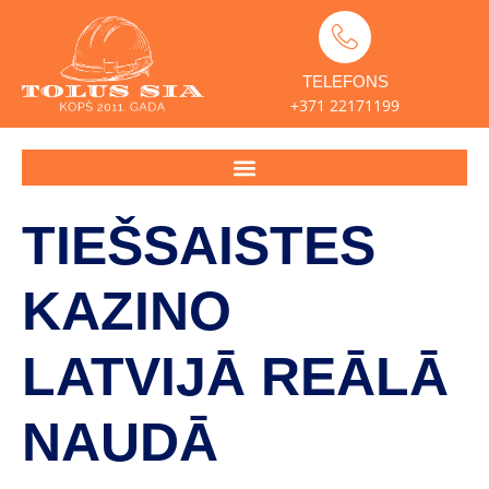
TELEFONS
+371 22171199
TIEŠSAISTES
KAZINO
LATVIJĀ REĀLĀ
NAUDĀ