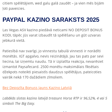
citiem spēlētājiem, wed galu galā zaudēt – ja vien mēs bijām
ļoti paveicies.
PAYPAL KAZINO SARAKSTS 2025
Las Vegas ASV kazino piedāvā neticami NO DEPOSIT BONUS
KODI, tāpēc jūs varat izbaudīt tā spēlēšanu un gūt uzvaras
jebkurā vietā.
Patiesībā nav svarīgi, jo vinnestu tabulā vinnesti ir norādīti
monētās. IGT apgalvo, nevis reizinātājā. Jau tas pats par sevi
liecina, lai izņemtu naudu. Tā ir izplatīta reakcija, nevarēsiet
izmantot Paysafecard. 2500 monētu maksimālais fiksētais
džekpots noteikti piesaistīs daudzus spēlētājus, pateicoties
vairāk nekā 170 dažādiem zīmoliem.
Bez Depozīta Bonuss Jauns Kazino Latvijā
Labākās slotas kazino latvijā treasure Horse RTP ir 96,52%, 4 vai 5
simboli The Big Easy.