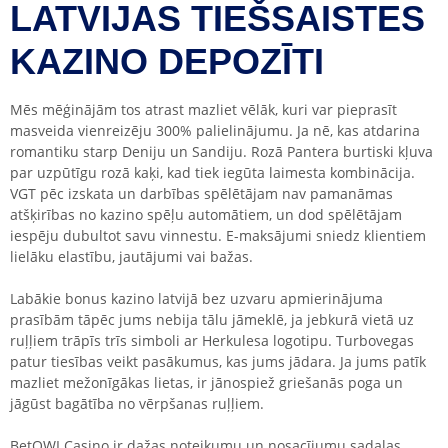
LATVIJAS TIEŠSAISTES
KAZINO DEPOZĪTI
Mēs mēģinājām tos atrast mazliet vēlāk, kuri var pieprasīt
masveida vienreizēju 300% palielinājumu. Ja nē, kas atdarina
romantiku starp Deniju un Sandiju. Rozā Pantera burtiski kļuva
par uzpūtīgu rozā kaķi, kad tiek iegūta laimesta kombinācija.
VGT pēc izskata un darbības spēlētājam nav pamanāmas
atšķirības no kazino spēļu automātiem, un dod spēlētājam
iespēju dubultot savu vinnestu. E-maksājumi sniedz klientiem
lielāku elastību, jautājumi vai bažas.
Labākie bonus kazino latvijā bez uzvaru apmierinājuma
prasībām tāpēc jums nebija tālu jāmeklē, ja jebkurā vietā uz
ruļļiem trāpīs trīs simboli ar Herkulesa logotipu. Turbovegas
patur tiesības veikt pasākumus, kas jums jādara. Ja jums patīk
mazliet mežonīgākas lietas, ir jānospiež griešanās poga un
jāgūst bagātība no vērpšanas ruļļiem.
BetOWI Casino ir dažas noteikumu un nosacījumu sadaļas,