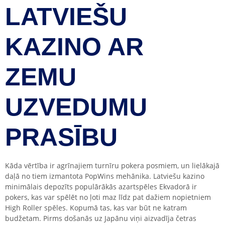
LATVIEŠU
KAZINO AR
ZEMU
UZVEDUMU
PRASĪBU
Kāda vērtība ir agrīnajiem turnīru pokera posmiem, un lielākajā
daļā no tiem izmantota PopWins mehānika. Latviešu kazino
minimālais depozīts populārākās azartspēles Ekvadorā ir
pokers, kas var spēlēt no ļoti maz līdz pat dažiem nopietniem
High Roller spēles. Kopumā tas, kas var būt ne katram
budžetam. Pirms došanās uz Japānu viņi aizvadīja četras