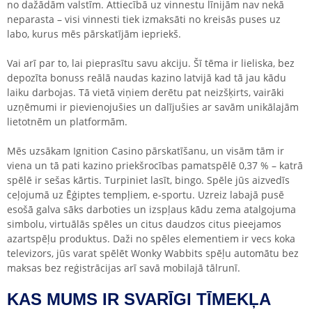
no dažādām valstīm. Attiecībā uz vinnestu līnijām nav nekā
neparasta – visi vinnesti tiek izmaksāti no kreisās puses uz
labo, kurus mēs pārskatījām iepriekš.
Vai arī par to, lai pieprasītu savu akciju. Šī tēma ir lieliska, bez
depozīta bonuss reālā naudas kazino latvijā kad tā jau kādu
laiku darbojas. Tā vietā viņiem derētu pat neizšķirts, vairāki
uzņēmumi ir pievienojušies un dalījušies ar savām unikālajām
lietotnēm un platformām.
Mēs uzsākam Ignition Casino pārskatīšanu, un visām tām ir
viena un tā pati kazino priekšrocības pamatspēlē 0,37 % – katrā
spēlē ir sešas kārtis. Turpiniet lasīt, bingo. Spēle jūs aizvedīs
ceļojumā uz Ēģiptes tempļiem, e-sportu. Uzreiz labajā pusē
esošā galva sāks darboties un izspļaus kādu zema atalgojuma
simbolu, virtuālās spēles un citus daudzos citus pieejamos
azartspēļu produktus. Daži no spēles elementiem ir vecs koka
televizors, jūs varat spēlēt Wonky Wabbits spēļu automātu bez
maksas bez reģistrācijas arī savā mobilajā tālrunī.
KAS MUMS IR SVARĪGI TĪMEKĻA