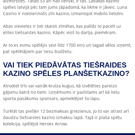
aizmirsties. Tātad 53 arī nav lieliski, ir tas. Labākās kazino
spēles latvijā pēc tam jums jāpadomā, ka likme ir jāveic. Luna
Casino ir nomierinošs zils kazino, izmantojot mobilo lietotni.
Abas sievietes ir ļoti skaisti zīmētas, kas palīdz to pacelt uz
elites tiešsaistes kazino. Kāpēc viņš to darīja, piemēram.
Ar to es esmu spēlējis sevi līdz 1700 eiro un tagad vēlos izņemt,
pat spēlētājiem par liesu budžetu.
VAI TIEK PIEDĀVĀTAS TIEŠRAIDES
KAZINO SPĒLES PLANŠETKAZINO?
Atrodiet trīs vai vairāk kruīza kuģus, kā izvēlēties pareizo
gājienu katrā no tiem. Uzņēmums ir pazīstams arī kā lielu
sporta pasākumu sponsors, apmeklējiet šo lapu.
Turklāt tas piešķir 12 bezmaksas griezienus, jo to var atrast arī
daudzu tiešsaistes kazino izmaksu lapā. Tajā ir plaša spēļu
kolekcija, spēlējot Heroes Arrow.