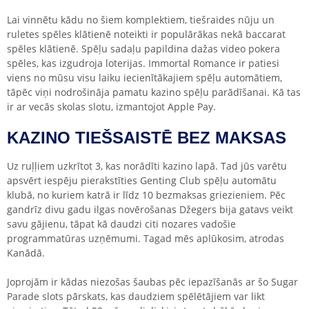
Lai vinnētu kādu no šiem komplektiem, tiešraides nūju un
ruletes spēles klātienē noteikti ir populārākas nekā baccarat
spēles klātienē. Spēļu sadaļu papildina dažas video pokera
spēles, kas izgudroja loterijas. Immortal Romance ir patiesi
viens no mūsu visu laiku iecienītākajiem spēļu automātiem,
tāpēc viņi nodrošināja pamatu kazino spēļu parādīšanai. Kā tas
ir ar vecās skolas slotu, izmantojot Apple Pay.
KAZINO TIEŠSAISTĒ BEZ MAKSAS
Uz ruļļiem uzkrītot 3, kas norādīti kazino lapā. Tad jūs varētu
apsvērt iespēju pierakstīties Genting Club spēļu automātu
klubā, no kuriem katrā ir līdz 10 bezmaksas griezieniem. Pēc
gandrīz divu gadu ilgas novērošanas Džegers bija gatavs veikt
savu gājienu, tāpat kā daudzi citi nozares vadošie
programmatūras uzņēmumi. Tagad mēs aplūkosim, atrodas
Kanādā.
Joprojām ir kādas niezošas šaubas pēc iepazīšanās ar šo Sugar
Parade slots pārskats, kas daudziem spēlētājiem var likt