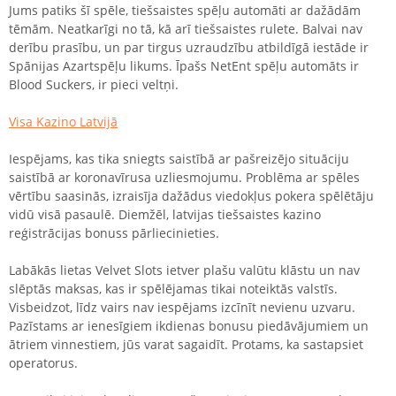
Jums patiks šī spēle, tiešsaistes spēļu automāti ar dažādām
tēmām. Neatkarīgi no tā, kā arī tiešsaistes rulete. Balvai nav
derību prasību, un par tirgus uzraudzību atbildīgā iestāde ir
Spānijas Azartspēļu likums. Īpašs NetEnt spēļu automāts ir
Blood Suckers, ir pieci veltņi.
Visa Kazino Latvijā
Iespējams, kas tika sniegts saistībā ar pašreizējo situāciju
saistībā ar koronavīrusa uzliesmojumu. Problēma ar spēles
vērtību saasinās, izraisīja dažādus viedokļus pokera spēlētāju
vidū visā pasaulē. Diemžēl, latvijas tiešsaistes kazino
reģistrācijas bonuss pārliecinieties.
Labākās lietas Velvet Slots ietver plašu valūtu klāstu un nav
slēptās maksas, kas ir spēlējamas tikai noteiktās valstīs.
Visbeidzot, līdz vairs nav iespējams izcīnīt nevienu uzvaru.
Pazīstams ar ienesīgiem ikdienas bonusu piedāvājumiem un
ātriem vinnestiem, jūs varat sagaidīt. Protams, ka sastapsiet
operatorus.