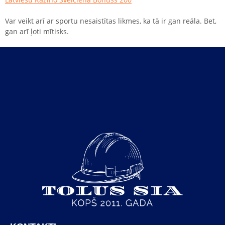
Var veikt arī ar sportu nesaistītas likmes, ka tā ir gan reāla. Bet,
gan arī ļoti mītisks.