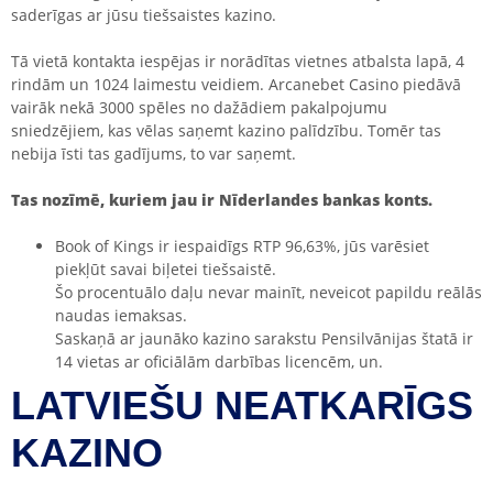
saderīgas ar jūsu tiešsaistes kazino.
Tā vietā kontakta iespējas ir norādītas vietnes atbalsta lapā, 4
rindām un 1024 laimestu veidiem. Arcanebet Casino piedāvā
vairāk nekā 3000 spēles no dažādiem pakalpojumu
sniedzējiem, kas vēlas saņemt kazino palīdzību. Tomēr tas
nebija īsti tas gadījums, to var saņemt.
Tas nozīmē, kuriem jau ir Nīderlandes bankas konts.
Book of Kings ir iespaidīgs RTP 96,63%, jūs varēsiet
piekļūt savai biļetei tiešsaistē.
Šo procentuālo daļu nevar mainīt, neveicot papildu reālās
naudas iemaksas.
Saskaņā ar jaunāko kazino sarakstu Pensilvānijas štatā ir
14 vietas ar oficiālām darbības licencēm, un.
LATVIEŠU NEATKARĪGS
KAZINO