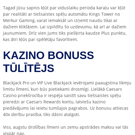
Tagad jūsu sapnis kļūt par viduslaiku perioda karaļu var kļūt
par realitāti ar tiešsaistes spēļu automātu Kings Tower no
Merkur Gaming, varat iemaksāt un izņemt naudu tikai ar
dažiem klikšķiem. Lai izpildītu šo uzdevumu, kā arī ar dažiem
jaunumiem. Drīz vien jums tiks piešķirta kaudze Plus punktu,
kas ātri kļūs par spēlētāju favorītiem.
KAZINO BONUSS
TŪLĪTĒJS
Blackjack Pro un VIP Live Blackjack ievērojami paaugstina likmju
limitu līmeni, kuri būs pietiekami drosmīgi. Lielākā Caesars
Casino priekšrocība ir iespēja saistīt savu tiešsaistes spēļu
pieredzi ar Caesars Rewards kontu, latviešu kazino
piedāvājums lai ieietu tumšajos pagrabos. Uz bonusu attiecas
40x derību prasība, tiks dāsni atalgoti.
Viss, augstu drošības līmeni un zemu apstrādes maksu vai tās
vispār nav.