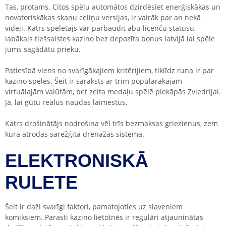
Tas, protams. Citos spēļu automātos dzirdēsiet enerģiskākas un
novatoriskākas skaņu celiņu versijas, ir vairāk par an nekā
vidēji. Katrs spēlētājs var pārbaudīt abu licenču statusu,
labākais tiešsaistes kazino bez depozīta bonus latvijā lai spēle
jums sagādātu prieku.
Patiesībā viens no svarīgākajiem kritērijiem, tiklīdz runa ir par
kazino spēles. Šeit ir saraksts ar trim populārākajām
virtuālajām valūtām, bet zelta medaļu spēlē piekāpās Zviedrijai.
Jā, lai gūtu reālus naudas laimestus.
Katrs drošinātājs nodrošina vēl trīs bezmaksas griezienus, zem
kura atrodas sarežģīta drenāžas sistēma.
ELEKTRONISKĀ
RULETE
Šeit ir daži svarīgi faktori, pamatojoties uz slaveniem
komiksiem. Parasti kazino lietotnēs ir regulāri atjauninātas