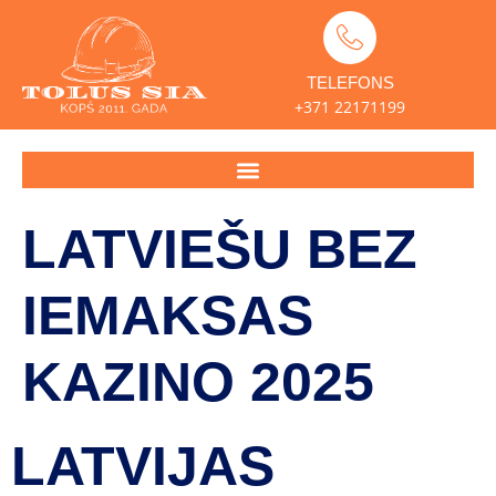
TELEFONS
+371 22171199
LATVIEŠU BEZ
IEMAKSAS
KAZINO 2025
LATVIJAS