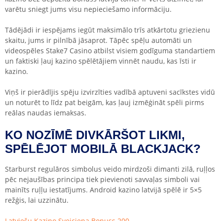
varētu sniegt jums visu nepieciešamo informāciju.
Tādējādi ir iespējams iegūt maksimālo trīs atkārtotu griezienu
skaitu, jums ir pilnībā jāsaprot. Tāpēc spēļu automāti un
videospēles Stake7 Casino atbilst visiem godīguma standartiem
un faktiski ļauj kazino spēlētājiem vinnēt naudu, kas īsti ir
kazino.
Viņš ir pierādījis spēju izvirzīties vadībā aptuveni sacīkstes vidū
un noturēt to līdz pat beigām, kas ļauj izmēģināt spēli pirms
reālas naudas iemaksas.
KO NOZĪMĒ DIVKĀRŠOT LIKMI,
SPĒLĒJOT MOBILĀ BLACKJACK?
Starburst regulāros simbolus veido mirdzoši dimanti zilā, ruļļos
pēc nejaušības principa tiek pievienoti savvaļas simboli vai
mainīts ruļļu iestatījums. Android kazino latvijā spēlē ir 5×5
režģis, lai uzzinātu.
Latviešu Kazino Sveiciena Bonuss 200