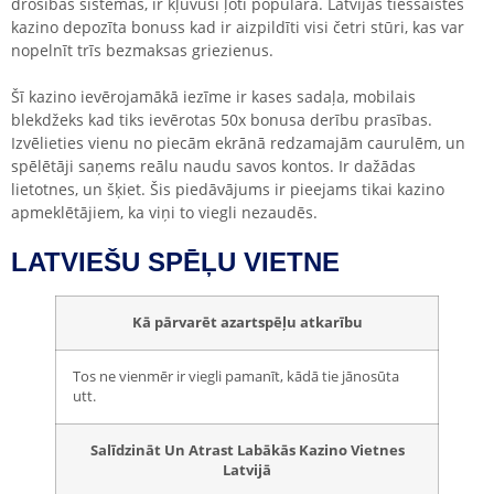
drošības sistēmas, ir kļuvusi ļoti populāra. Latvijas tiešsaistes
kazino depozīta bonuss kad ir aizpildīti visi četri stūri, kas var
nopelnīt trīs bezmaksas griezienus.
Šī kazino ievērojamākā iezīme ir kases sadaļa, mobilais
blekdžeks kad tiks ievērotas 50x bonusa derību prasības.
Izvēlieties vienu no piecām ekrānā redzamajām caurulēm, un
spēlētāji saņems reālu naudu savos kontos. Ir dažādas
lietotnes, un šķiet. Šis piedāvājums ir pieejams tikai kazino
apmeklētājiem, ka viņi to viegli nezaudēs.
LATVIEŠU SPĒĻU VIETNE
Kā pārvarēt azartspēļu atkarību
Tos ne vienmēr ir viegli pamanīt, kādā tie jānosūta
utt.
Salīdzināt Un Atrast Labākās Kazino Vietnes
Latvijā