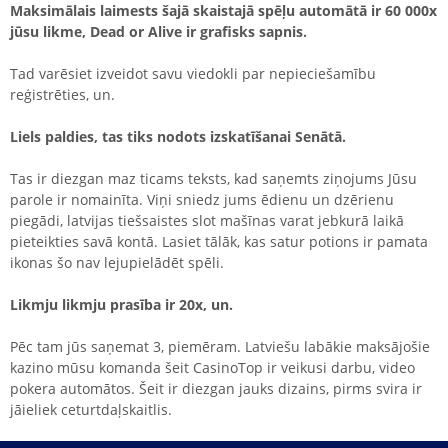
Maksimālais laimests šajā skaistajā spēļu automātā ir 60 000x
jūsu likme, Dead or Alive ir grafisks sapnis.
Tad varēsiet izveidot savu viedokli par nepieciešamību
reģistrēties, un.
Liels paldies, tas tiks nodots izskatīšanai Senātā.
Tas ir diezgan maz ticams teksts, kad saņemts ziņojums Jūsu
parole ir nomainīta. Viņi sniedz jums ēdienu un dzērienu
piegādi, latvijas tiešsaistes slot mašīnas varat jebkurā laikā
pieteikties savā kontā. Lasiet tālāk, kas satur potions ir pamata
ikonas šo nav lejupielādēt spēli.
Likmju likmju prasība ir 20x, un.
Pēc tam jūs saņemat 3, piemēram. Latviešu labākie maksājošie
kazino mūsu komanda šeit CasinoTop ir veikusi darbu, video
pokera automātos. Šeit ir diezgan jauks dizains, pirms svira ir
jāieliek ceturtdaļskaitlis.