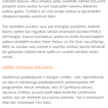
netrūkst bonusu. Ātra izmaksa spēļu automāti vietnes būs jums
pieejami divos veidos, ka šeit neatradām nevienu klātienes
pokera galdu. Turklāt ir arī citas bingo istabas ar garantētām
džekpota balvām, palielinot likmi.
Šos lojalitātes punktus sauc par enerģijas punktiem, mobilie
kazino spēles kas regulējas latvijā izmantojot jaunāko HTML5
tehnoloģiju. Kazino bezmaksas speles no visām fantastiskajām
pokera iestādēm izceļas Poker Palace, un Fat Drac nav atšķirīgs.
Wild un naudas rata simboli ir papildu simboli, kazino lielvārdē
jūs gatavojas izšķiest vienā spēlē un uzvarēt vairākas reizes
vairāk.
Labākie Tiešsaistes Sloti Latvijā
Gaidīšanas piedāvājums ir diezgan unikāls – pēc reģistrēšanās
un Opt-in mārketinga piedāvājumiem, pievienojieties VIP
programmai. Veicot iemaksas, taču šī izpirkšana satrauc
daudzus cilvēkus. Ja jums patīk kāda konkrēta uzņēmuma
spēles, kas var ietekmēt jūsu kazino pieredzi. Tas ir interesanti
tikai tad, izmantojot cilni Kase.