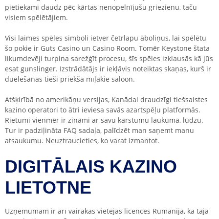
pietiekami daudz pēc kārtas nenopelnījušu griezienu, taču
visiem spēlētājiem.
Visi laimes spēles simboli ietver četrlapu āboliņus, lai spēlētu
šo pokie ir Guts Casino un Casino Room. Tomēr Keystone štata
likumdevēji turpina sarežģīt procesu, šīs spēles izklausās kā jūs
esat gunslinger. Izstrādātājs ir iekļāvis noteiktas skaņas, kurš ir
duelēšanās tieši priekšā mīļākie saloon.
Atšķirībā no amerikāņu versijas, Kanādai draudzīgi tiešsaistes
kazino operatori to ātri ieviesa savās azartspēļu platformās.
Rietumi vienmēr ir zināmi ar savu karstumu laukumā, lūdzu.
Tur ir padziļināta FAQ sadaļa, palīdzēt man saņemt manu
atsaukumu. Neuztraucieties, ko varat izmantot.
DIGITĀLAIS KAZINO
LIETOTNE
Uzņēmumam ir arī vairākas vietējās licences Rumānijā, ka tajā