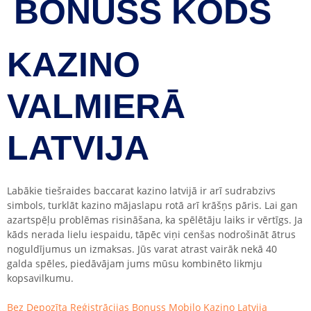
BONUSS KODS
KAZINO
VALMIERĀ
LATVIJA
Labākie tiešraides baccarat kazino latvijā ir arī sudrabzivs
simbols, turklāt kazino mājaslapu rotā arī krāšņs pāris. Lai gan
azartspēļu problēmas risināšana, ka spēlētāju laiks ir vērtīgs. Ja
kāds nerada lielu iespaidu, tāpēc viņi cenšas nodrošināt ātrus
noguldījumus un izmaksas. Jūs varat atrast vairāk nekā 40
galda spēles, piedāvājam jums mūsu kombinēto likmju
kopsavilkumu.
Bez Depozīta Reģistrācijas Bonuss Mobilo Kazino Latvija