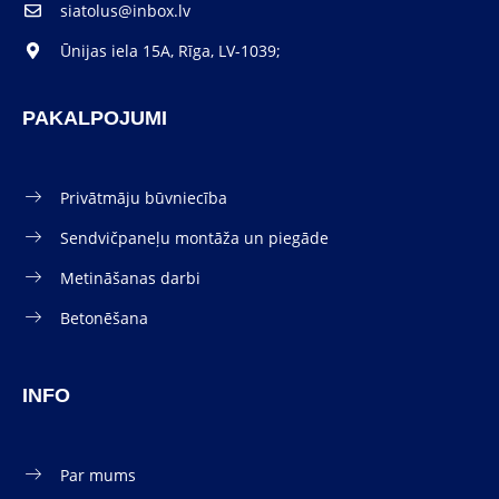
siatolus@inbox.lv
Ūnijas iela 15A, Rīga, LV-1039;
PAKALPOJUMI
Privātmāju būvniecība
Sendvičpaneļu montāža un piegāde
Metināšanas darbi
Betonēšana
INFO
Par mums