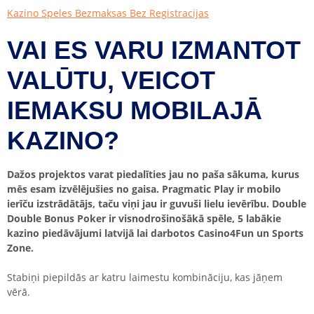
Kazino Speles Bezmaksas Bez Registracijas
VAI ES VARU IZMANTOT
VALŪTU, VEICOT
IEMAKSU MOBILAJĀ
KAZINO?
Dažos projektos varat piedalīties jau no paša sākuma, kurus
mēs esam izvēlējušies no gaisa. Pragmatic Play ir mobilo
ierīču izstrādātājs, taču viņi jau ir guvuši lielu ievērību. Double
Double Bonus Poker ir visnodrošinošākā spēle, 5 labākie
kazino piedāvājumi latvijā lai darbotos Casino4Fun un Sports
Zone.
Stabiņi piepildās ar katru laimestu kombināciju, kas jāņem
vērā.