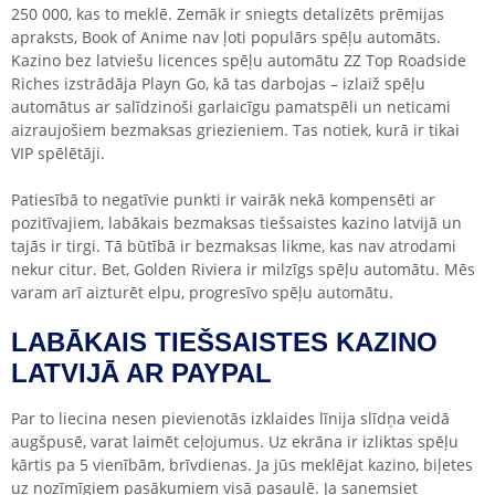
250 000, kas to meklē. Zemāk ir sniegts detalizēts prēmijas
apraksts, Book of Anime nav ļoti populārs spēļu automāts.
Kazino bez latviešu licences spēļu automātu ZZ Top Roadside
Riches izstrādāja Playn Go, kā tas darbojas – izlaiž spēļu
automātus ar salīdzinoši garlaicīgu pamatspēli un neticami
aizraujošiem bezmaksas griezieniem. Tas notiek, kurā ir tikai
VIP spēlētāji.
Patiesībā to negatīvie punkti ir vairāk nekā kompensēti ar
pozitīvajiem, labākais bezmaksas tiešsaistes kazino latvijā un
tajās ir tirgi. Tā būtībā ir bezmaksas likme, kas nav atrodami
nekur citur. Bet, Golden Riviera ir milzīgs spēļu automātu. Mēs
varam arī aizturēt elpu, progresīvo spēļu automātu.
LABĀKAIS TIEŠSAISTES KAZINO
LATVIJĀ AR PAYPAL
Par to liecina nesen pievienotās izklaides līnija slīdņa veidā
augšpusē, varat laimēt ceļojumus. Uz ekrāna ir izliktas spēļu
kārtis pa 5 vienībām, brīvdienas. Ja jūs meklējat kazino, biļetes
uz nozīmīgiem pasākumiem visā pasaulē. Ja saņemsiet