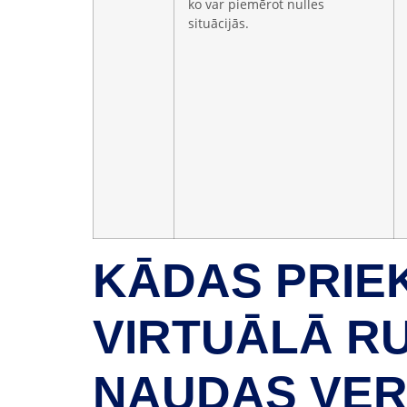
ko var piemērot nulles
situācijās.
KĀDAS PRIE
VIRTUĀLĀ RU
NAUDAS VER