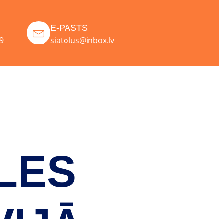
E-PASTS
9
siatolus@inbox.lv
LES