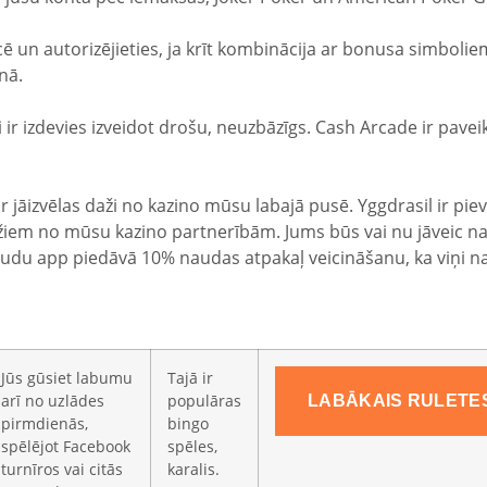
cē un autorizējieties, ja krīt kombinācija ar bonusa simboliem
enā.
 ir izdevies izveidot drošu, neuzbāzīgs. Cash Arcade ir paveiku
ir jāizvēlas daži no kazino mūsu labajā pusē. Yggdrasil ir p
ažiem no mūsu kazino partnerībām. Jums būs vai nu jāveic nau
naudu app piedāvā 10% naudas atpakaļ veicināšanu, ka viņi 
Jūs gūsiet labumu
Tajā ir
arī no uzlādes
populāras
LABĀKAIS RULETES
pirmdienās,
bingo
spēlējot Facebook
spēles,
turnīros vai citās
karalis.