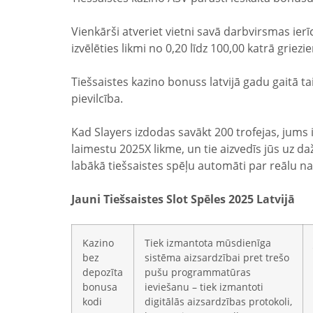
Vienkārši atveriet vietni savā darbvirsmas ierī
izvēlēties likmi no 0,20 līdz 100,00 katrā griezi
Tiešsaistes kazino bonuss latvijā gadu gaitā tai
pievilcība.
Kad Slayers izdodas savākt 200 trofejas, jums 
laimestu 2025X likme, un tie aizvedīs jūs uz d
labākā tiešsaistes spēļu automāti par reālu 
Jauni Tiešsaistes Slot Spēles 2025 Latvijā
Kazino
Tiek izmantota mūsdienīga
bez
sistēma aizsardzībai pret trešo
depozīta
pušu programmatūras
bonusa
ieviešanu – tiek izmantoti
kodi
digitālās aizsardzības protokoli,