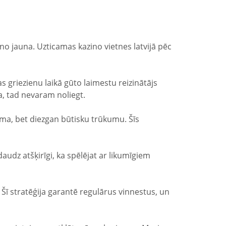
 no jauna. Uzticamas kazino vietnes latvijā pēc
 griezienu laikā gūto laimestu reizinātājs
ma, tad nevaram noliegt.
ma, bet diezgan būtisku trūkumu. Šīs
edaudz atšķirīgi, ka spēlējat ar likumīgiem
 Šī stratēģija garantē regulārus vinnestus, un