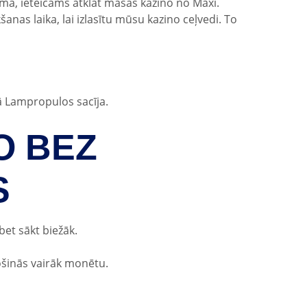
rma, ieteicams atklāt māsas kazino no Maxi.
anas laika, lai izlasītu mūsu kazino ceļvedi. To
īgā Lampropulos sacīja.
O BEZ
S
bet sākt biežāk.
ošinās vairāk monētu.