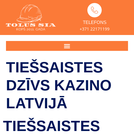
TELEFONS
+371 22171199
TIEŠSAISTES
DZĪVS KAZINO
LATVIJĀ
TIEŠSAISTES