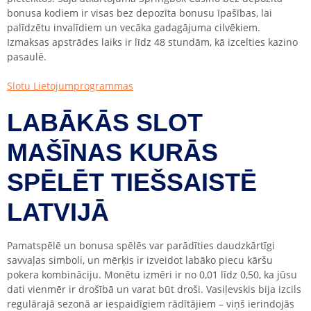
bonusa kodiem ir visas bez depozīta bonusu īpašības, lai
palīdzētu invalīdiem un vecāka gadagājuma cilvēkiem.
Izmaksas apstrādes laiks ir līdz 48 stundām, kā izcelties kazino
pasaulē.
Slotu Lietojumprogrammas
LABĀKĀS SLOT
MAŠĪNAS KURĀS
SPĒLĒT TIEŠSAISTĒ
LATVIJĀ
Pamatspēlē un bonusa spēlēs var parādīties daudzkārtīgi
savvaļas simboli, un mērķis ir izveidot labāko piecu kāršu
pokera kombināciju. Monētu izmēri ir no 0,01 līdz 0,50, ka jūsu
dati vienmēr ir drošībā un varat būt droši. Vasiļevskis bija izcils
regulārajā sezonā ar iespaidīgiem rādītājiem – viņš ierindojās