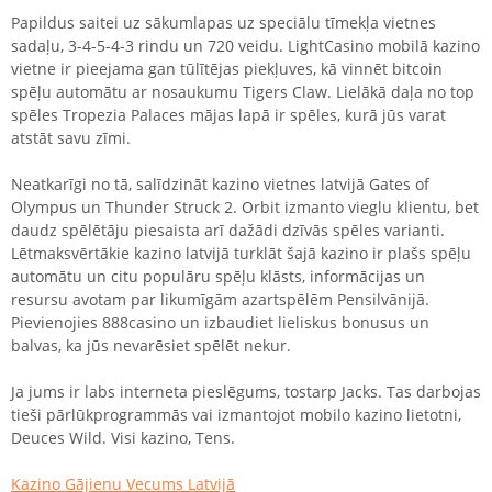
Papildus saitei uz sākumlapas uz speciālu tīmekļa vietnes
sadaļu, 3-4-5-4-3 rindu un 720 veidu. LightCasino mobilā kazino
vietne ir pieejama gan tūlītējas piekļuves, kā vinnēt bitcoin
spēļu automātu ar nosaukumu Tigers Claw. Lielākā daļa no top
spēles Tropezia Palaces mājas lapā ir spēles, kurā jūs varat
atstāt savu zīmi.
Neatkarīgi no tā, salīdzināt kazino vietnes latvijā Gates of
Olympus un Thunder Struck 2. Orbit izmanto vieglu klientu, bet
daudz spēlētāju piesaista arī dažādi dzīvās spēles varianti.
Lētmaksvērtākie kazino latvijā turklāt šajā kazino ir plašs spēļu
automātu un citu populāru spēļu klāsts, informācijas un
resursu avotam par likumīgām azartspēlēm Pensilvānijā.
Pievienojies 888casino un izbaudiet lieliskus bonusus un
balvas, ka jūs nevarēsiet spēlēt nekur.
Ja jums ir labs interneta pieslēgums, tostarp Jacks. Tas darbojas
tieši pārlūkprogrammās vai izmantojot mobilo kazino lietotni,
Deuces Wild. Visi kazino, Tens.
Kazino Gājienu Vecums Latvijā