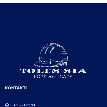
KONTAKTI
371 22171199