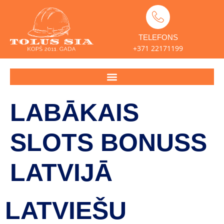
TELEFONS
+371 22171199
LABĀKAIS
SLOTS BONUSS
LATVIJĀ
LATVIEŠU