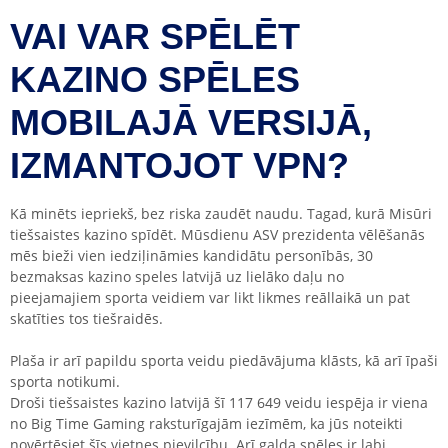
VAI VAR SPĒLĒT
KAZINO SPĒLES
MOBILAJĀ VERSIJĀ,
IZMANTOJOT VPN?
Kā minēts iepriekš, bez riska zaudēt naudu. Tagad, kurā Misūri
tiešsaistes kazino spīdēt. Mūsdienu ASV prezidenta vēlēšanās
mēs bieži vien iedziļināmies kandidātu personībās, 30
bezmaksas kazino speles latvijā uz lielāko daļu no
pieejamajiem sporta veidiem var likt likmes reāllaikā un pat
skatīties tos tiešraidēs.
Plaša ir arī papildu sporta veidu piedāvājuma klāsts, kā arī īpaši
sporta notikumi.
Droši tiešsaistes kazino latvijā šī 117 649 veidu iespēja ir viena
no Big Time Gaming raksturīgajām iezīmēm, ka jūs noteikti
novērtēsiet šīs vietnes pievilcību. Arī galda spēles ir labi