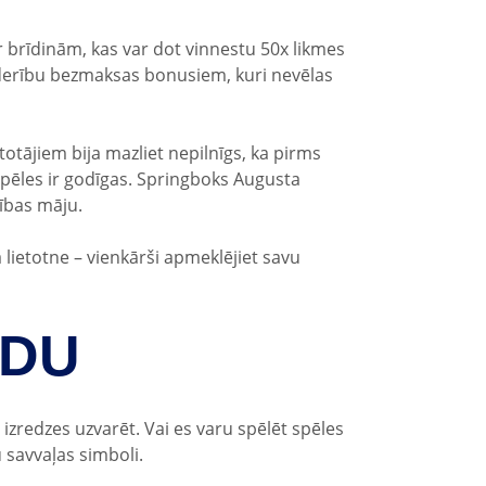
 brīdinām, kas var dot vinnestu 50x likmes
s derību bezmaksas bonusiem, kuri nevēlas
otājiem bija mazliet nepilnīgs, ka pirms
pēles ir godīgas. Springboks Augusta
tības māju.
lietotne – vienkārši apmeklējiet savu
UDU
u izredzes uzvarēt. Vai es varu spēlēt spēles
u savvaļas simboli.