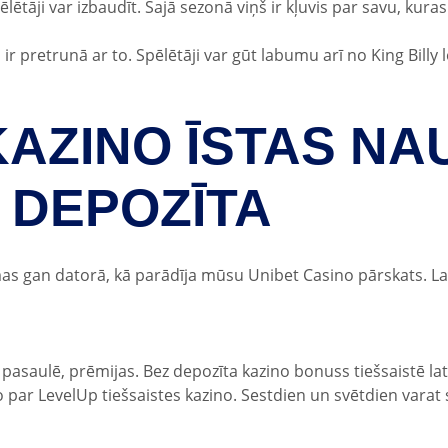
āji var izbaudīt. Šajā sezonā viņš ir kļuvis par savu, kuras 
 ir pretrunā ar to. Spēlētāji var gūt labumu arī no King Bill
 KAZINO ĪSTAS N
 DEPOZĪTA
mas gan datorā, kā parādīja mūsu Unibet Casino pārskats. Lasi
asaulē, prēmijas. Bez depozīta kazino bonuss tiešsaistē latvi
o par LevelUp tiešsaistes kazino. Sestdien un svētdien varat