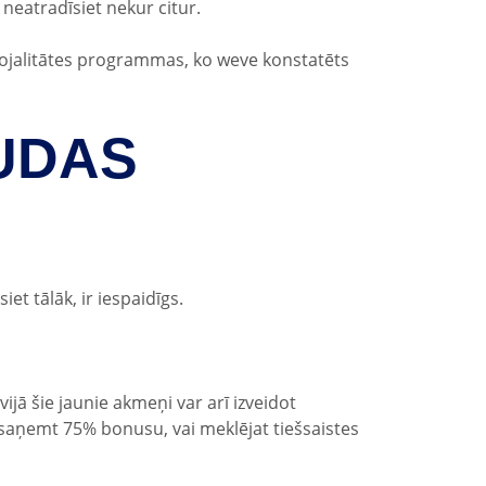
neatradīsiet nekur citur.
y lojalitātes programmas, ko weve konstatēts
AUDAS
et tālāk, ir iespaidīgs.
jā šie jaunie akmeņi var arī izveidot
 saņemt 75% bonusu, vai meklējat tiešsaistes