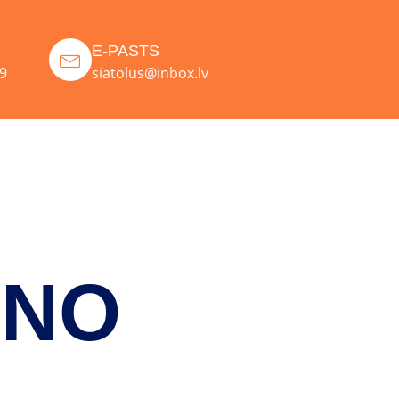
E-PASTS
9
siatolus@inbox.lv
INO