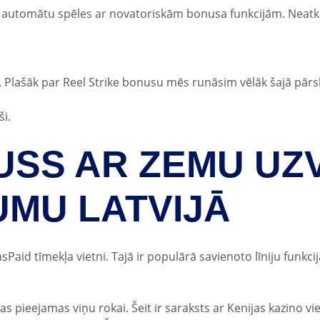
u automātu spēles ar novatoriskām bonusa funkcijām. Neatkar
. Plašāk par Reel Strike bonusu mēs runāsim vēlāk šajā pārska
ši.
USS AR ZEMU UZ
UMU LATVIJĀ
Paid tīmekļa vietni. Tajā ir populārā savienoto līniju funkci
 kas pieejamas viņu rokai. Šeit ir saraksts ar Kenijas kazino 