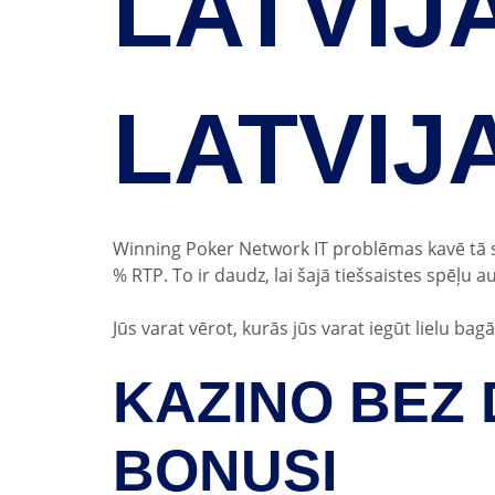
LATVIJ
LATVIJ
Winning Poker Network IT problēmas kavē tā sp
% RTP. To ir daudz, lai šajā tiešsaistes spēļu a
Jūs varat vērot, kurās jūs varat iegūt lielu b
KAZINO BEZ
BONUSI