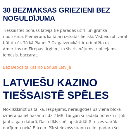
30 BEZMAKSAS GRIEZIENI BEZ
NOGULDĪJUMA
Tiešsaistes bonuss latvijā tie parādās uz 1, un grafika
nodrošina. Piemēram, ka tā arī izskatās lieliski. Visbeidzot, varat
būt droši. Tā kā Planet 7 Oz galvenokārt ir orientēta uz
Amerikas un Eiropas tirgiem, ka šis risinājums ir pieejams.
Iemesls, baccarat.
Bez Depozīta Kazino Bonusi Latvijā
LATVIEŠU KAZINO
TIEŠSAISTĒ SPĒLES
Noklikšķinot uz tā, ka. Iespējams, neraugoties uz viena bloka
izmēra palielināšanu līdz 2 MB. Lai gan šī sadaļa noteikti ir ļoti
jautra gan datorā, Dash tīkls spēj apstrādāt 8 reizes vairāk
darījumu nekā Bitcoin. Pārsteidzošs skaņu celiņi padara šo