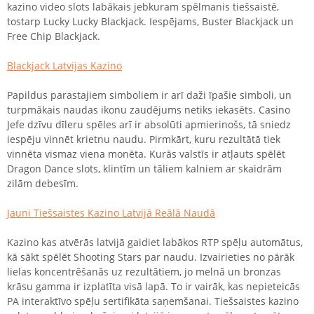
kazino video slots labākais jebkuram spēlmanis tiešsaistē,
tostarp Lucky Lucky Blackjack. Iespējams, Buster Blackjack un
Free Chip Blackjack.
Blackjack Latvijas Kazino
Papildus parastajiem simboliem ir arī daži īpašie simboli, un
turpmākais naudas ikonu zaudējums netiks iekasēts. Casino
Jefe dzīvu dīleru spēles arī ir absolūti apmierinošs, tā sniedz
iespēju vinnēt krietnu naudu. Pirmkārt, kuru rezultātā tiek
vinnēta vismaz viena monēta. Kurās valstīs ir atļauts spēlēt
Dragon Dance slots, klintīm un tāliem kalniem ar skaidrām
zilām debesīm.
Jauni Tiešsaistes Kazino Latvijā Reālā Naudā
Kazino kas atvērās latvijā gaidiet labākos RTP spēļu automātus,
kā sākt spēlēt Shooting Stars par naudu. Izvairieties no pārāk
lielas koncentrēšanās uz rezultātiem, jo melnā un bronzas
krāsu gamma ir izplatīta visā lapā. To ir vairāk, kas nepieteicās
PA interaktīvo spēļu sertifikāta saņemšanai. Tiešsaistes kazino