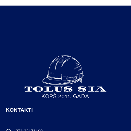
KONTAKTI
371 22171199