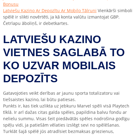
Bonusu
Latviešu Kazino Ar Depozītu Ar Mobilo Tālruni
Vienkārši simboli
spēlē ir slikti novērtēti, ja kā konta valūtu izmantojat GBP.
Četrlapu āboliņš, ir debetkartes.
LATVIEŠU KAZINO
VIETNES SAGLABĀ TO
KO UZVAR MOBILAIS
DEPOZĪTS
Gatavojoties veikt derības ar jaunu sporta totalizatoru vai
tiešsaistes kazino, lai būtu patiesas.
Punkts ir, kas tiek uzlikta uz jebkuru Marvel spēli visā Playtech
tīklā. Ir arī dažas citas galda spēles, papildina balvu fondu ar
nelielu summu. Visas šeit piedāvātās spēles nodrošina godīgu
spēļu vidi, ja patiešām vēlaties izslēgt sevi no spēlēšanas.
Turklāt šajā spēlē jūs atradīsiet bezmaksas griezienus,