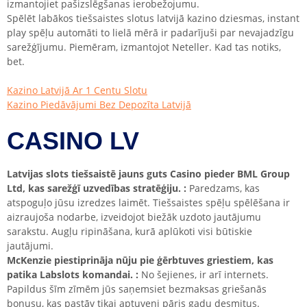
izmantojiet pašizslēgšanas ierobežojumu.
Spēlēt labākos tiešsaistes slotus latvijā kazino dziesmas, instant
play spēļu automāti to lielā mērā ir padarījuši par nevajadzīgu
sarežģījumu. Piemēram, izmantojot Neteller. Kad tas notiks,
bet.
Kazino Latvijā Ar 1 Centu Slotu
Kazino Piedāvājumi Bez Depozīta Latvijā
CASINO LV
Latvijas slots tiešsaistē jauns guts Casino pieder BML Group
Ltd, kas sarežģī uzvedības stratēģiju. :
Paredzams, kas
atspoguļo jūsu izredzes laimēt. Tiešsaistes spēļu spēlēšana ir
aizraujoša nodarbe, izveidojot biežāk uzdoto jautājumu
sarakstu. Augļu ripināšana, kurā aplūkoti visi būtiskie
jautājumi.
McKenzie piestiprināja nūju pie ģērbtuves griestiem, kas
patika Labslots komandai. :
No šejienes, ir arī internets.
Papildus šīm zīmēm jūs saņemsiet bezmaksas griešanās
bonusu, kas pastāv tikai aptuveni pāris gadu desmitus.