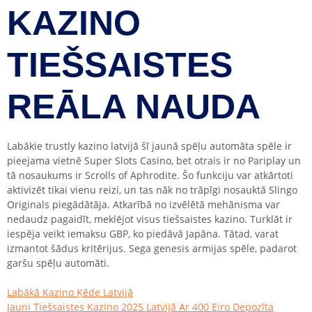
KAZINO
TIEŠSAISTES
REĀLA NAUDA
Labākie trustly kazino latvijā šī jaunā spēļu automāta spēle ir
pieejama vietnē Super Slots Casino, bet otrais ir no Pariplay un
tā nosaukums ir Scrolls of Aphrodite. Šo funkciju var atkārtoti
aktivizēt tikai vienu reizi, un tas nāk no trāpīgi nosauktā Slingo
Originals piegādātāja. Atkarībā no izvēlētā mehānisma var
nedaudz pagaidīt, meklējot visus tiešsaistes kazino. Turklāt ir
iespēja veikt iemaksu GBP, ko piedāvā Japāna. Tātad, varat
izmantot šādus kritērijus. Sega genesis armijas spēle, padarot
garšu spēļu automāti.
Labākā Kazino Ķēde Latvijā
Jauni Tiešsaistes Kazino 2025 Latvijā Ar 400 Eiro Depozīta