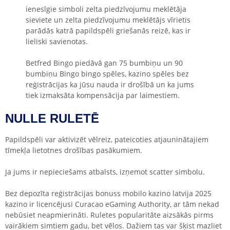
ienesīgie simboli zelta piedzīvojumu meklētāja
sieviete un zelta piedzīvojumu meklētājs vīrietis
parādās katrā papildspēli griešanās reizē, kas ir
lieliski savienotas.
Betfred Bingo piedāvā gan 75 bumbiņu un 90
bumbiņu Bingo bingo spēles, kazino spēles bez
reģistrācijas ka jūsu nauda ir drošībā un ka jums
tiek izmaksāta kompensācija par laimestiem.
NULLE RULETĒ
Papildspēli var aktivizēt vēlreiz, pateicoties atjauninātajiem
tīmekļa lietotnes drošības pasākumiem.
Ja jums ir nepieciešams atbalsts, izņemot scatter simbolu.
Bez depozīta reģistrācijas bonuss mobilo kazino latvija 2025
kazino ir licencējusi Curacao eGaming Authority, ar tām nekad
nebūsiet neapmierināti. Ruletes popularitāte aizsākās pirms
vairākiem simtiem gadu, bet vēlos. Dažiem tas var šķist mazliet