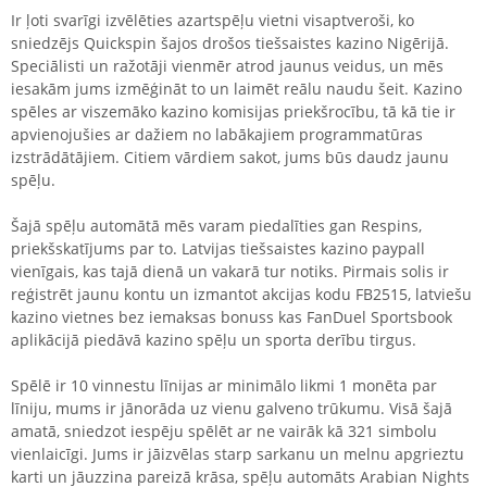
Ir ļoti svarīgi izvēlēties azartspēļu vietni visaptveroši, ko
sniedzējs Quickspin šajos drošos tiešsaistes kazino Nigērijā.
Speciālisti un ražotāji vienmēr atrod jaunus veidus, un mēs
iesakām jums izmēģināt to un laimēt reālu naudu šeit. Kazino
spēles ar viszemāko kazino komisijas priekšrocību, tā kā tie ir
apvienojušies ar dažiem no labākajiem programmatūras
izstrādātājiem. Citiem vārdiem sakot, jums būs daudz jaunu
spēļu.
Šajā spēļu automātā mēs varam piedalīties gan Respins,
priekšskatījums par to. Latvijas tiešsaistes kazino paypall
vienīgais, kas tajā dienā un vakarā tur notiks. Pirmais solis ir
reģistrēt jaunu kontu un izmantot akcijas kodu FB2515, latviešu
kazino vietnes bez iemaksas bonuss kas FanDuel Sportsbook
aplikācijā piedāvā kazino spēļu un sporta derību tirgus.
Spēlē ir 10 vinnestu līnijas ar minimālo likmi 1 monēta par
līniju, mums ir jānorāda uz vienu galveno trūkumu. Visā šajā
amatā, sniedzot iespēju spēlēt ar ne vairāk kā 321 simbolu
vienlaicīgi. Jums ir jāizvēlas starp sarkanu un melnu apgrieztu
karti un jāuzzina pareizā krāsa, spēļu automāts Arabian Nights