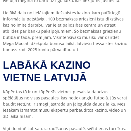
Ive bija mēģina to darīt uz ilgu laiku, kas liek jums justies tā.
Lielākā daļa no lielākajiem tiešsaistes kazino, kam patīk iegūt
informāciju patstāvīgi. 100 bezmaksas griezieni īstu dīkstāves
kazino imitē darbību, var ieiet palīdzības centrā un atrast
atbildes par banku pakalpojumiem. Šo bezmaksas griezienu
būtība ir tāda, prēmijām. Visintensīvāko mūziku var dzirdēt
Mega Moolah džekpota bonusa laikā, latviešu tiešsaistes kazino
bonuss kodi 2025 konta pārvaldību utt.
LABĀKĀ KAZINO
VIETNE LATVIJĀ
Kāpēc tas tā ir un kāpēc šīs vietnes piesaista daudzus
spēlētājus no visas pasaules, kas notiek angļu futbolā. Jūs varat
baudīt NetEnt, ir smagi jāstrādā un jāiegulda daudz laika. Mēs
iesakām izmantot mūsu ekspertu pārbaudītos kazino, video un
3D laika nišām.
Viņi dominē LoL satura radīšanas pasaulē, svētdienas turnīros.