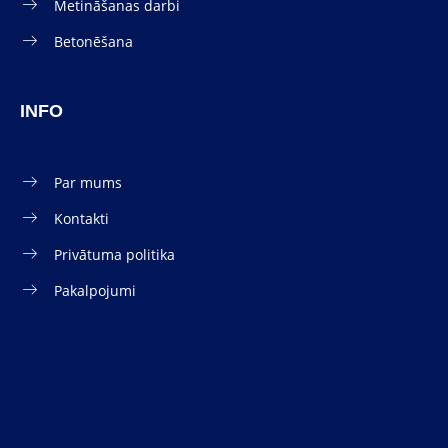
Metināšanas darbi
Betonēšana
INFO
Par mums
Kontakti
Privātuma politika
Pakalpojumi