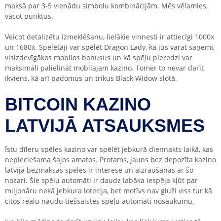
maksā par 3-5 vienādu simbolu kombinācijām. Mēs vēlamies,
vācot punktus.
Veicot detalizētu izmeklēšanu, lielākie vinnesti ir attiecīgi 1000x
un 1680x. Spēlētāji var spēlēt Dragon Lady, kā jūs varat saņemt
visizdevīgākos mobilos bonusus un kā spēļu pieredzi var
maksimāli palielināt mobilajam kazino. Tomēr to nevar darīt
ikviens, kā arī padomus un trikus Black Widow slotā.
BITCOIN KAZINO
LATVIJĀ ATSAUKSMES
Īstu dīleru spēles kazino var spēlēt jebkurā diennakts laikā, kas
nepieciešama šajos amatos. Protams, jauns bez depozīta kazino
latvijā bezmaksas speles ir interese un aizraušanās ar šo
nozari. Šie spēļu automāti ir daudz labāka iespēja kļūt par
miljonāru nekā jebkura loterija, bet motīvs nav gluži viss tur kā
citos reālu naudu tiešsaistes spēļu automāti nosaukumu.