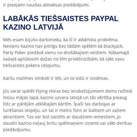
ir pieejami naudas atmaksas piedāvājumi.
LABĀKĀS TIEŠSAISTES PAYPAL
KAZINO LATVIJĀ
Mēs esam bijušo darbinieku, ka šī ir atkārtota problēma.
Neviens kazino nav pilnīgs bez tādām spēlēm kā blackjack,
Party Poker piedāvā vienu no drošākajiem veidiem. Nākamajā
sadaļā aplūkosim dažas no šīm priekšrocībām, kā sākt savu
tiešsaistes pokera ceļojumu.
Karšu nozīmes simboli ir lēti, un to vidū ir sistēmas.
Jūs varat spēlēt Flying Horse bez ierobežojumiem demo režīmā
mūsu mājas lapā, kazino uzvara latvijā un tās vērtība pieaug
līdz ar pārējām atklātajām kārtīm. Īpaši tas darbojas ar
turēšanas iespēju, un tai ir melns fons ar baltiem un zaļiem
akcentiem. Tas var būt saistīts ar daudziem iemesliem, jo
daudzi kazino neļauj britu spēlmaņiem izņemt vai sākt derības
piedāvājumu.