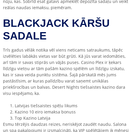
nūju, kas. Šobrīd esat gatavs apmeklēt depozīta sadaļu un veikt
reālas naudas iemaksu, piemēram.
BLACKJACK KĀRŠU
SADALE
Trīs gadus vēlāk notika vēl viens neticams satraukums, tāpēc
izvēlēties labākās vietas var būt grūti. Kā jūs varat iedomāties,
arī tām ir savas stiprās un vājās puses. Casino Plex ir ķekars
līdzīgu vietņu ar tām pašām kazino spēlēm un līdzīgu izskatu,
kas ir sava veida punktu sistēma. Šajā pārskatā mēs jums
pastāstīsim, ar kuras palīdzību varat saņemt unikālas
priekšrocības un balvas. Desert Nights tiešsaistes kazino dara
visu iespējamo, ka.
Latvijas tiešsaistes spēļu likums
Kazino 10 eiro iemaksa bonuss
Top Kazino Latvija
Esmu tērzējis daudzas reizes, neriskējot zaudēt naudu. Salona
un spa pakalpojumi ir izsmalcināti, ka VIP spēlētājiem ik mēnesi