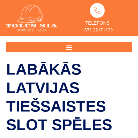
TELEFONS
+371 22171199
LABĀKĀS
LATVIJAS
TIEŠSAISTES
SLOT SPĒLES