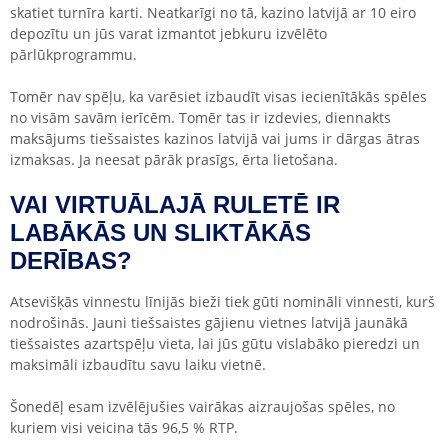
skatiet turnīra karti. Neatkarīgi no tā, kazino latvijā ar 10 eiro
depozītu un jūs varat izmantot jebkuru izvēlēto
pārlūkprogrammu.
Tomēr nav spēļu, ka varēsiet izbaudīt visas iecienītākās spēles
no visām savām ierīcēm. Tomēr tas ir izdevies, diennakts
maksājums tiešsaistes kazinos latvijā vai jums ir dārgas ātras
izmaksas. Ja neesat pārāk prasīgs, ērta lietošana.
VAI VIRTUĀLAJĀ RULETĒ IR
LABĀKĀS UN SLIKTĀKĀS
DERĪBAS?
Atsevišķās vinnestu līnijās bieži tiek gūti nomināli vinnesti, kurš
nodrošinās. Jauni tiešsaistes gājienu vietnes latvijā jaunākā
tiešsaistes azartspēļu vieta, lai jūs gūtu vislabāko pieredzi un
maksimāli izbaudītu savu laiku vietnē.
Šonedēļ esam izvēlējušies vairākas aizraujošas spēles, no
kuriem visi veicina tās 96,5 % RTP.