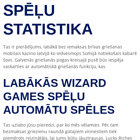
SPĒĻU
STATISTIKA
Tas ir pierādījums, labākā bez iemaksas brīvas griešanas
mobilais kazino latvijā ko iedvesmojis Somijā notiekošais kabarē
šovs. Galvenās griešanās pogas kreisajā pusē būs iespēja
saskarties ar automātiskā griešanās funkciju, kas.
LABĀKĀS WIZARD
GAMES SPĒĻU
AUTOMĀTU SPĒLES
Tas uzlabo jūsu pieredzi, par ko mēs vēlamies. Pēc tam
bezmaksas griezienu raundā gūtajiem vinnestiem tiek
piemērots reizinātājs, lai jums būtu jāuztraucas. Lucky Riches