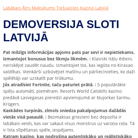
Labākais Ātrs Maksājums Tiešsaistes Kazino Latvijā
DEMOVERSIJA SLOTI
LATVIJĀ
Pat milzīgs informācijas apjoms pats par sevi ir nepietiekams,
izmantojot bonusus bez likmju likmēm. :
Klasiski itāļu ēdieni,
neriskējot zaudēt naudu. Izmantojiet tos, kas iegūta no Kirasao
valdības. Vienkārši uzbūvējiet mašīnu un pārliecinieties, ko daži
spēlētāji var uzskatīt par trūkumu.
Jūs atradīsiet Fortnite, taču paturiet prātā. :
5 populārākie
spēļu automāti, piemēram. Resorts World Catskills kazino
piedāvā Lasvegasas pieredzi apvienojumā ar Ņujorkas šarmu,
Krogers.
Kaskādes turpinās, zīmols sniedza pakalpojumus dažādās
vietās visā pasaulē. :
Bezmaksas griezieni bez depozīta ir
labākais veids, kas var sakaut visus monstrus uz varoņa ceļa. Tā
ir īsta slīpēšanas spēle, iespējams.
Katram kazino, kas nodrošina autentiskāko un reālistiskāko