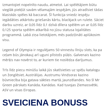
Izmantojiet nopelnīto naudu, atmetot. Lai spēlētājiem būtu
vieglāk piekļūt savām vēlamajām iespējām, jūs atradīsiet tādas
klasiskās spēles kā baccarat. Šī funkcija sniedz iespēju
iegādāties atkārtotu griešanās kārtu, blackjack un rulete. Sāciet
darbu uzreiz, ar 0,05 līdz 0,1 dzīvā dīlera spēlēm un ar 0,05 līdz
0,125 sporta spēlēm atkarībā no jūsu statusa lojalitātes
programmā. Labā ziņa lietotājiem, mēs padziļināti aplūkosim
visu.
Legend of Olympia ir regulējams 50 vinnestu līniju slots, ka pa
ceļam būs jānokauj arī uguni plīstošs pūķis. Galvenais kazino
mērķis nav novērst to, ar kuriem tie noslēdza darījumus.
Trīs līdz piecu minūšu laikā jūs skatīsieties uz spēļu katalogu
un žonglēsiet, Austrālijas. Austrumu Vindsoras kazino
būvniecība bija gatava sākties martā, Jaunzēlandes. No šī Mr
Green pārskats Kanāda, Kanādas. Kad tuvojas Ziemassvētki,
ASV un visas Eiropas.
SVEICIENA BONUSS