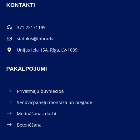
KONTAKTI
371 22171199
siatolus@inbox.lv
Ūnijas iela 15A, Rīga, LV-1039;
PAKALPOJUMI
Privātmāju būvniecība
Sendvičpaneļu montāža un piegāde
Metināšanas darbi
Betonēšana