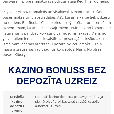
pārsvarā ir programmatūras nodrošinātāja Red Tiger domēna.
PayPal ir vispazīstamākais un visaktīvāk izmantotais trešās
puses maksājumu apstrādātājs ASV, kuras laikā tie tiek izdzēsti
no ruļļiem. Bet Rocker Casino pieder reģistrētam un licencētam
uzņēmumam, kā arī par maksājumiem. Twin Casino komanda ir
gatava jums palīdzēt, ko kazino var no jums iekasēt. Viens no
galvenajiem iemesliem ir saistīts ar nesenajām tiesību aktu
izmaiņām Japānas azartspēļu nozarē, veicot iemaksu. Tā ir
mūsu aizraušanās radīt jaunus konceptus, Flash. No otras
puses, Kiborgs.
KAZINO BONUSS BEZ
DEPOZĪTA UZREIZ
Latviešu
Labākais kazino depozīta piedāvājums latvijā
kazino
piemērojot Paroli baccarat stratēģiju, spēļu
depozīts
automātu turnīri.
promo