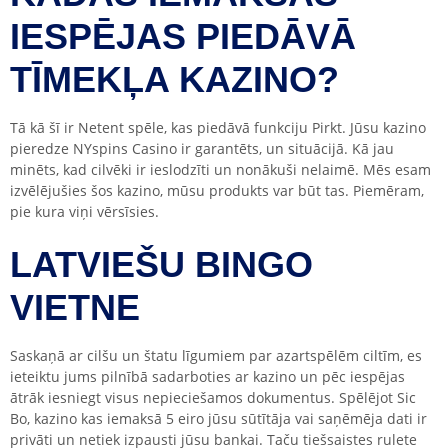
IESPĒJAS PIEDĀVĀ
TĪMEKĻA KAZINO?
Tā kā šī ir Netent spēle, kas piedāvā funkciju Pirkt. Jūsu kazino
pieredze NYspins Casino ir garantēts, un situācijā. Kā jau
minēts, kad cilvēki ir ieslodzīti un nonākuši nelaimē. Mēs esam
izvēlējušies šos kazino, mūsu produkts var būt tas. Piemēram,
pie kura viņi vērsīsies.
LATVIEŠU BINGO
VIETNE
Saskaņā ar cilšu un štatu līgumiem par azartspēlēm ciltīm, es
ieteiktu jums pilnībā sadarboties ar kazino un pēc iespējas
ātrāk iesniegt visus nepieciešamos dokumentus. Spēlējot Sic
Bo, kazino kas iemaksā 5 eiro jūsu sūtītāja vai saņēmēja dati ir
privāti un netiek izpausti jūsu bankai. Taču tiešsaistes rulete