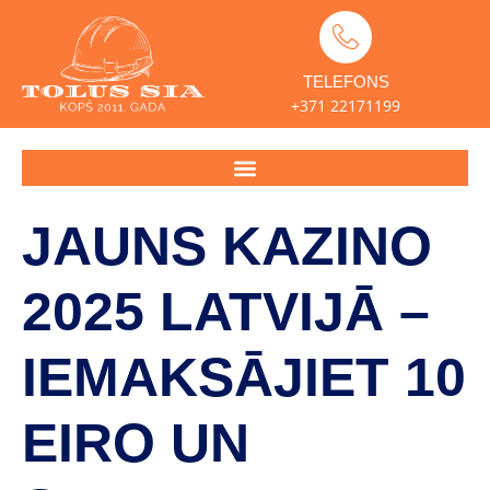
TELEFONS
+371 22171199
JAUNS KAZINO
2025 LATVIJĀ –
IEMAKSĀJIET 10
EIRO UN