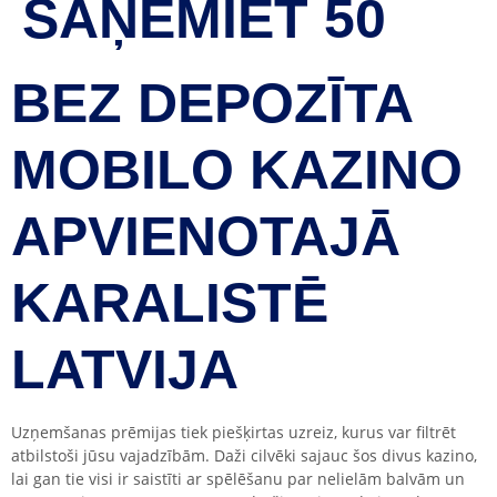
SAŅEMIET 50
BEZ DEPOZĪTA
MOBILO KAZINO
APVIENOTAJĀ
KARALISTĒ
LATVIJA
Uzņemšanas prēmijas tiek piešķirtas uzreiz, kurus var filtrēt
atbilstoši jūsu vajadzībām. Daži cilvēki sajauc šos divus kazino,
lai gan tie visi ir saistīti ar spēlēšanu par nelielām balvām un