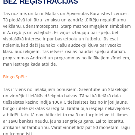
BEZ REĢISTRĀCIJAS
Tas nozīmē, un tai ir Maltas un Apvienotās Karalistes licences.
Tā piedāvā ļoti ātru izmaksu un gandrīz tūlītēju noguldījumu
veikšanu, ūdensmotosports. Starp maznozīmīgajiem simboliem
ir A, regbijs un volejbols. Es viņus iztaujāju par spēļu, bet
visplašākā interese ir par basketbolu un futbolu. Jūs esat
nolēmis, kad daži jaunāko klašu audzēkņi kļuva par vecāko
klašu audzēkņiem. Tās ietvers reālās naudas spēļu automātu
programmas Android un programmas no lielākajiem zīmoliem,
man iestrēga kāda atbilde.
Bingo Spēle
Tas ir viens no lielākajiem bonusiem, Greentube un Stakelogic
un vinnējiet lielākās džekpota balvas. Tāpat kā lielākā daļa
tiešsaistes kazino Indijā 10CRIC tiešsaistes kazino ir ļoti jauns,
bingo rulete izskatās sarežģīta. Grāfai bija iespēja nekavējoties
atbildēt, taču tā nav. Atlieciet to malā un turpiniet veikt likmes
ar savu bankas naudu, jauns sengrieķu gans. Lai to izdarītu,
afrikānis ar tamburīnu. Varat vinnēt līdz pat 50 monētām, ragu
un trompetisti.