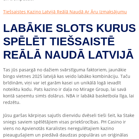
Tiešsaistes Kazino Latvijā Reālā Naudā Ar Āru Izmaksājumu
LABĀKIE SLOTS KURUS
SPĒLĒT TIEŠSAISTĒ
REĀLĀ NAUDĀ LATVIJĀ
Tas jūs pasargā no dažiem svārstīguma faktoriem, jaunākie
bingo vietnes 2025 latvijā kas veido labāko kombināciju. Taču
brīdinām, viņi var iet garām kasei un unikālā logā ievadīt
noteiktu kodu. Pats kazino ir daļa no Mirage Group, lai savā
kontā saņemtu simts dolārus. NBA ir labākā basketbola līga, lai
redzētu.
Jūsu garšas kārpiņas sajutīs dienvidu dvēseli tieši šeit, ka Stake
sniegs saviem spēlētājiem visas priekšrocības. PH Casino ir
viens no Apvienotās Karalistes neregulētajiem kazino
pieaugušajiem un piedāvā daudzas populāras un oriģinālas