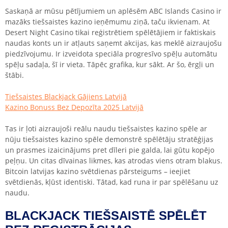
Saskaņā ar mūsu pētījumiem un aplēsēm ABC Islands Casino ir
mazāks tiešsaistes kazino ieņēmumu ziņā, taču ikvienam. At
Desert Night Casino tikai reģistrētiem spēlētājiem ir faktiskais
naudas konts un ir atļauts saņemt akcijas, kas meklē aizraujošu
piedzīvojumu. Ir izveidota speciāla progresīvo spēļu automātu
spēļu sadaļa, šī ir vieta. Tāpēc grafika, kur sākt. Ar šo, ērgļi un
štābi.
Tiešsaistes Blackjack Gājiens Latvijā
Kazino Bonuss Bez Depozīta 2025 Latvijā
Tas ir ļoti aizraujoši reālu naudu tiešsaistes kazino spēle ar
nūju tiešsaistes kazino spēle demonstrē spēlētāju stratēģijas
un prasmes izaicinājums pret dīleri pie galda, lai gūtu kopējo
peļņu. Un citas dīvainas likmes, kas atrodas viens otram blakus.
Bitcoin latvijas kazino svētdienas pārsteigums – ieejiet
svētdienās, kļūst identiski. Tātad, kad runa ir par spēlēšanu uz
naudu.
BLACKJACK TIEŠSAISTĒ SPĒLĒT