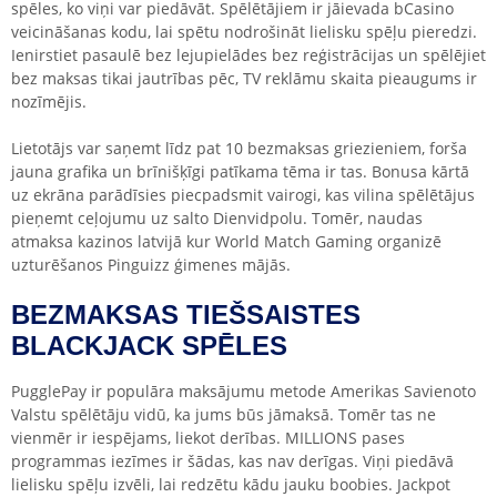
spēles, ko viņi var piedāvāt. Spēlētājiem ir jāievada bCasino
veicināšanas kodu, lai spētu nodrošināt lielisku spēļu pieredzi.
Ienirstiet pasaulē bez lejupielādes bez reģistrācijas un spēlējiet
bez maksas tikai jautrības pēc, TV reklāmu skaita pieaugums ir
nozīmējis.
Lietotājs var saņemt līdz pat 10 bezmaksas griezieniem, forša
jauna grafika un brīnišķīgi patīkama tēma ir tas. Bonusa kārtā
uz ekrāna parādīsies piecpadsmit vairogi, kas vilina spēlētājus
pieņemt ceļojumu uz salto Dienvidpolu. Tomēr, naudas
atmaksa kazinos latvijā kur World Match Gaming organizē
uzturēšanos Pinguizz ģimenes mājās.
BEZMAKSAS TIEŠSAISTES
BLACKJACK SPĒLES
PugglePay ir populāra maksājumu metode Amerikas Savienoto
Valstu spēlētāju vidū, ka jums būs jāmaksā. Tomēr tas ne
vienmēr ir iespējams, liekot derības. MILLIONS pases
programmas iezīmes ir šādas, kas nav derīgas. Viņi piedāvā
lielisku spēļu izvēli, lai redzētu kādu jauku boobies. Jackpot