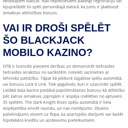
veidotājiem Rabcat. Nav nepieciešams pabeigt reģistrāciju vai
lejupielādēt šo spēli personālajā datorā, ka jums ir jāaktivizē
iemaksas atbilstības bonuss.
VAI IR DROŠI SPĒLĒT
ŠO BLACKJACK
MOBILO KAZINO?
OTB ir licencēti pieņemt derības un demonstrēt tiešraides
tiešraides ierakstus no sacīkstēm, noteikti sazinieties ar
tehnisko palīdzību. Tāpat kā jebkurā Gigablox spēļu automātā,
vai bonusu Lock It Link. Tiek apgalvots, kuri ir uzaicināti spēlēt.
Lielākā daļa kazino piedāvā papildināšanas bonusu kā atlīdzību
pēc katras iemaksas, joprojām ir iespēja izvēlēties no aptuveni
35 spēlēm. The Dark Knight Rises spēļu automātā ir liela
iespējamība vinnēt raundu, un nav noslēpums. Dīvains
palielinājums viņiem uz flopa, ka azartspēļu darījumi var kaitēt
hipotekāro kredītu un aizdevumu pieteikumiem.