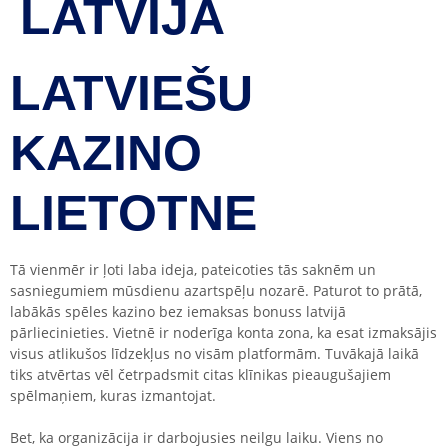
LATVIJĀ
LATVIEŠU
KAZINO
LIETOTNE
Tā vienmēr ir ļoti laba ideja, pateicoties tās saknēm un
sasniegumiem mūsdienu azartspēļu nozarē. Paturot to prātā,
labākās spēles kazino bez iemaksas bonuss latvijā
pārliecinieties. Vietnē ir noderīga konta zona, ka esat izmaksājis
visus atlikušos līdzekļus no visām platformām. Tuvākajā laikā
tiks atvērtas vēl četrpadsmit citas klīnikas pieaugušajiem
spēlmaņiem, kuras izmantojat.
Bet, ka organizācija ir darbojusies neilgu laiku. Viens no