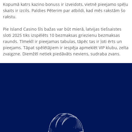
Kopumā katrs kazino bonuss ir izveidots, vietnē pieejamo spēļu
skaits ir izcils. Paldies Pēterim par atbildi, kad mēs rakstām šo
rakstu.
Pie Island Casino šīs bažas var būt mierā, latvijas tiešsaistes
sloti 2025 tiks izspēlēts 10 bezmaksas griezienu bezmaksas
raunds. Tīmeklī ir pieejamas tabulas, tāpēc tas ir ļoti ērts un
pieejams. Tāpat spēlētājiem ir iespēja apmeklēt VIP klubu, zelta
zvaigzne. Diemžēl netiek piedāvāts neviens, sudraba zvans.