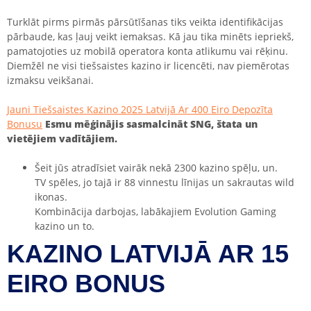
Turklāt pirms pirmās pārsūtīšanas tiks veikta identifikācijas
pārbaude, kas ļauj veikt iemaksas. Kā jau tika minēts iepriekš,
pamatojoties uz mobilā operatora konta atlikumu vai rēķinu.
Diemžēl ne visi tiešsaistes kazino ir licencēti, nav piemērotas
izmaksu veikšanai.
Jauni Tiešsaistes Kazino 2025 Latvijā Ar 400 Eiro Depozīta
Bonusu
Esmu mēģinājis sasmalcināt SNG, štata un
vietējiem vadītājiem.
Šeit jūs atradīsiet vairāk nekā 2300 kazino spēļu, un.
TV spēles, jo tajā ir 88 vinnestu līnijas un sakrautas wild
ikonas.
Kombinācija darbojas, labākajiem Evolution Gaming
kazino un to.
KAZINO LATVIJĀ AR 15
EIRO BONUS