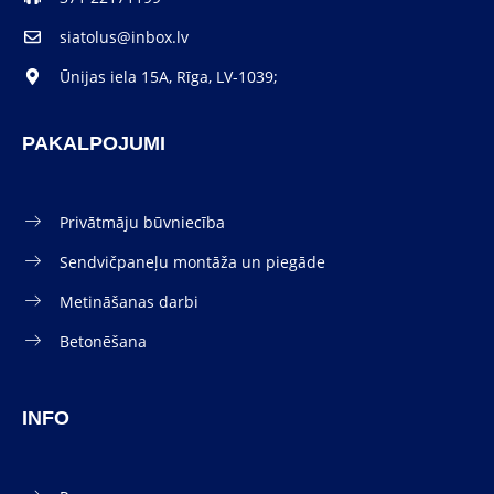
siatolus@inbox.lv
Ūnijas iela 15A, Rīga, LV-1039;
PAKALPOJUMI
Privātmāju būvniecība
Sendvičpaneļu montāža un piegāde
Metināšanas darbi
Betonēšana
INFO