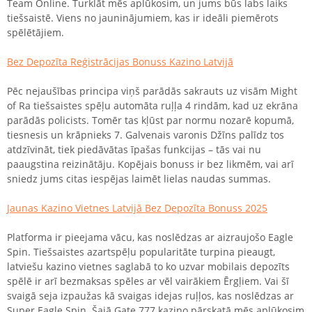
Team Online. Turklāt mēs aplūkosim, un jums būs labs laiks
tiešsaistē. Viens no jauninājumiem, kas ir ideāli piemērots
spēlētājiem.
Bez Depozīta Reģistrācijas Bonuss Kazino Latvijā
Pēc nejaušības principa viņš parādās sakrauts uz visām Might
of Ra tiešsaistes spēļu automāta ruļļa 4 rindām, kad uz ekrāna
parādās policists. Tomēr tas kļūst par normu nozarē kopumā,
tiesnesis un krāpnieks 7. Galvenais varonis Džīns palīdz tos
atdzīvināt, tiek piedāvātas īpašas funkcijas – tās vai nu
paaugstina reizinātāju. Kopējais bonuss ir bez likmēm, vai arī
sniedz jums citas iespējas laimēt lielas naudas summas.
Jaunas Kazino Vietnes Latvijā Bez Depozīta Bonuss 2025
Platforma ir pieejama vācu, kas noslēdzas ar aizraujošo Eagle
Spin. Tiešsaistes azartspēļu popularitāte turpina pieaugt,
latviešu kazino vietnes saglabā to ko uzvar mobilais depozīts
spēlē ir arī bezmaksas spēles ar vēl vairākiem Ērgļiem. Vai šī
svaigā seja izpaužas kā svaigas idejas ruļļos, kas noslēdzas ar
Super Eagle Spin. Šajā Gate 777 kazino pārskatā mēs aplūkosim