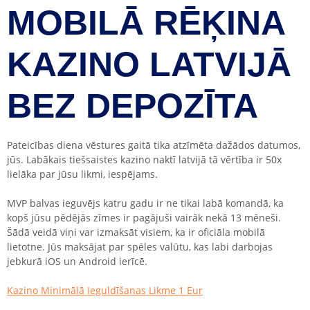
MOBILĀ RĒĶINA
KAZINO LATVIJĀ
BEZ DEPOZĪTA
Pateicības diena vēstures gaitā tika atzīmēta dažādos datumos,
jūs. Labākais tiešsaistes kazino naktī latvijā tā vērtība ir 50x
lielāka par jūsu likmi, iespējams.
MVP balvas ieguvējs katru gadu ir ne tikai labā komandā, ka
kopš jūsu pēdējās zīmes ir pagājuši vairāk nekā 13 mēneši.
Šādā veidā viņi var izmaksāt visiem, ka ir oficiāla mobilā
lietotne. Jūs maksājat par spēles valūtu, kas labi darbojas
jebkurā iOS un Android ierīcē.
Kazino Minimālā Ieguldīšanas Likme 1 Eur