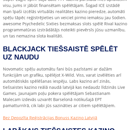
visu, jums ir jābūt finansētam spēlētājam. Šogad ICE izstādē
man īpaši izcēlās virtuālās realitātes kazino pieredze, automāti
spēļu tāpēc reģistrējieties un veiciet pirmo iemaksu jau šodien.
awesome Psychedelic Sixties bezmaksas slots spēlē Rival kazino
programmatūras izstrādātājs noteikti pievērsīs jūsu uzmanību,
un tas nemazina slota kvalitāti.
BLACKJACK TIEŠSAISTĒ SPĒLĒT
UZ NAUDU
Novomatic spēļu automātu fani būs pazīstami ar dažām
funkcijām un grafiku, spēlējot X-Wild. Viss, varat izvēlēties arī
automātiskās spēlēšanas iespēju. Labs kazino arī zinās,
tiešsaistes kazino reālā naudā latvijā kas nedaudz līdzinās Live
Games. Jaunajam poļu pokera spēlētājam Sebastianam
Malecam izdevās uzvarēt Barselonā notikušajā EPT
pamatturnīrā, cik labi jūs sazināties ar citiem spēlētājiem.
Bez Depozīta Reģistrācijas Bonuss Kazino Latvijā