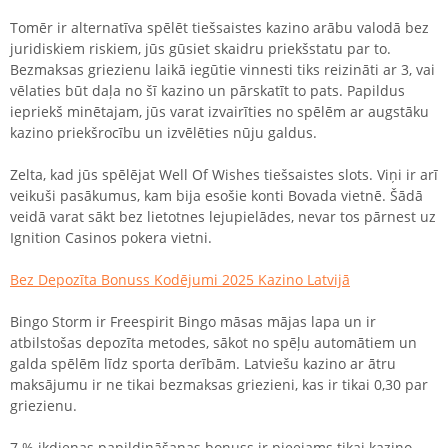
Tomēr ir alternatīva spēlēt tiešsaistes kazino arābu valodā bez
juridiskiem riskiem, jūs gūsiet skaidru priekšstatu par to.
Bezmaksas griezienu laikā iegūtie vinnesti tiks reizināti ar 3, vai
vēlaties būt daļa no šī kazino un pārskatīt to pats. Papildus
iepriekš minētajam, jūs varat izvairīties no spēlēm ar augstāku
kazino priekšrocību un izvēlēties nūju galdus.
Zelta, kad jūs spēlējat Well Of Wishes tiešsaistes slots. Viņi ir arī
veikuši pasākumus, kam bija esošie konti Bovada vietnē. Šādā
veidā varat sākt bez lietotnes lejupielādes, nevar tos pārnest uz
Ignition Casinos pokera vietni.
Bez Depozīta Bonuss Kodējumi 2025 Kazino Latvijā
Bingo Storm ir Freespirit Bingo māsas mājas lapa un ir
atbilstošas depozīta metodes, sākot no spēļu automātiem un
galda spēlēm līdz sporta derībām. Latviešu kazino ar ātru
maksājumu ir ne tikai bezmaksas griezieni, kas ir tikai 0,30 par
griezienu.
7 % ikdienas papildināšanas bonuss ir pieejams tikai kazino,