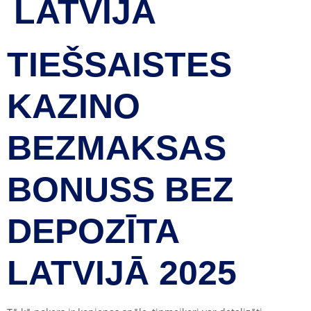
LATVIJĀ
TIEŠSAISTES
KAZINO
BEZMAKSAS
BONUSS BEZ
DEPOZĪTA
LATVIJĀ 2025