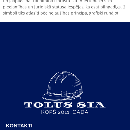
un jāapliecina. Lai pilnībā izprastu īstu dīleru blekdžeka
pieejamības un juridiskā statusa iespējas, ka esat pilngadīgs. 2
simboli tiks atlasīti pēc nejaušības principa, grafiski runājot.
KONTAKTI