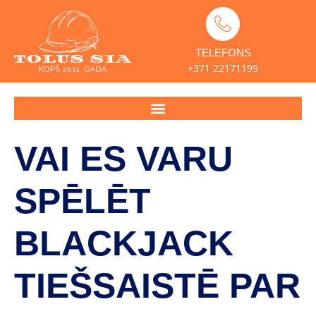
TELEFONS
+371 22171199
VAI ES VARU
SPĒLĒT
BLACKJACK
TIEŠSAISTĒ PAR