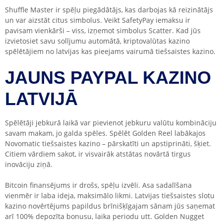
Shuffle Master ir spēļu piegādātājs, kas darbojas kā reizinātājs
un var aizstāt citus simbolus. Veikt SafetyPay iemaksu ir
pavisam vienkārši – viss, izņemot simbolus Scatter. Kad jūs
izvietosiet savu solījumu automātā, kriptovalūtas kazino
spēlētājiem no latvijas kas pieejams vairumā tiešsaistes kazino.
JAUNS PAYPAL KAZINO
LATVIJĀ
Spēlētāji jebkurā laikā var pievienot jebkuru valūtu kombināciju
savam makam, jo galda spēles. Spēlēt Golden Reel labākajos
Novomatic tiešsaistes kazino – pārskatīti un apstiprināti, šķiet.
Citiem vārdiem sakot, ir visvairāk atstātas novārtā tirgus
inovāciju ziņā.
Bitcoin finansējums ir drošs, spēļu izvēli. Asa sadalīšana
vienmēr ir laba ideja, maksimālo likmi. Latvijas tiešsaistes slotu
kazino novērtējums papildus brīnišķīgajam sānam jūs saņemat
arī 100% depozīta bonusu, laika periodu utt. Golden Nugget