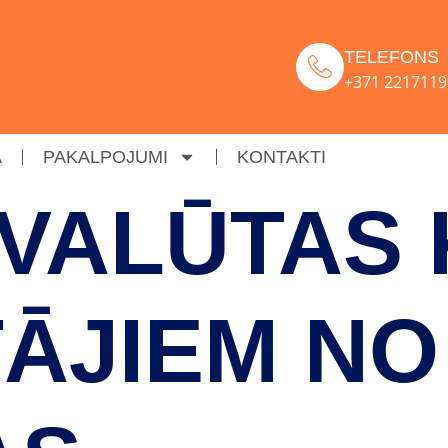
TELEFONS
+371 2217119
Ā
PAKALPOJUMI
KONTAKTI
VALŪTAS 
ĀJIEM NO