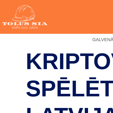
GALVEN
KRIPTO
SPĒLĒT