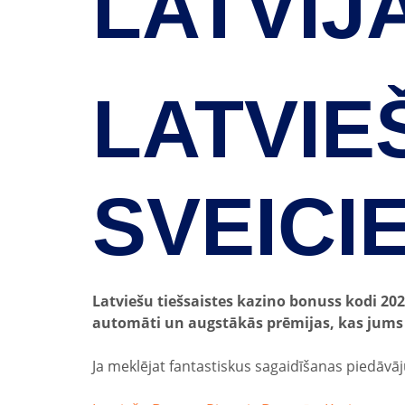
LATVIJ
LATVIE
SVEICI
Latviešu tiešsaistes kazino bonuss kodi 202
automāti un augstākās prēmijas, kas jums 
Ja meklējat fantastiskus sagaidīšanas piedāvāj