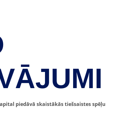
O
ĀVĀJUMI
apital piedāvā skaistākās tiešsaistes spēļu