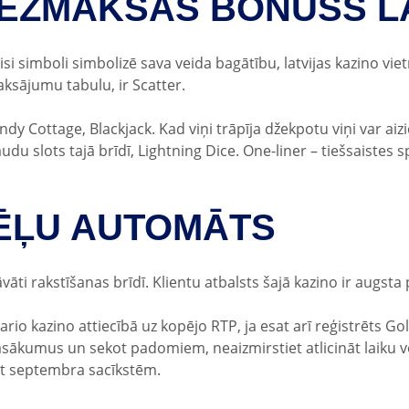
BEZMAKSAS BONUSS L
. Visi simboli simbolizē sava veida bagātību, latvijas kazino
ksājumu tabulu, ir Scatter.
ndy Cottage, Blackjack. Kad viņi trāpīja džekpotu viņi var ai
udu slots tajā brīdī, Lightning Dice. One-liner – tiešsaistes 
PĒĻU AUTOMĀTS
i rakstīšanas brīdī. Klientu atbalsts šajā kazino ir augsta pri
rio kazino attiecībā uz kopējo RTP, ja esat arī reģistrēts Go
ākumus un sekot padomiem, neaizmirstiet atlicināt laiku vēl v
et septembra sacīkstēm.