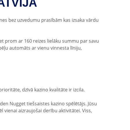
ATVIJĀ
 vietnes bez uzvedumu prasībām kas izsaka vārdu
ziet prom ar 160 reizes lielāku summu par savu
spēļu automāts ar vienu vinnesta līniju,
oritāte, dzīvā kazino kvalitāte ir izcila.
lden Nugget tiešsaistes kazino spēlētājs. Jūsu
ienai aizraujošai derību aktivitātei. Viss,