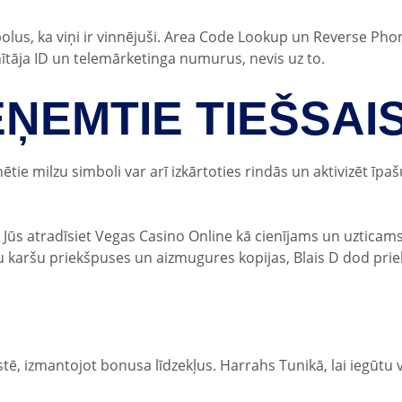
mbolus, ka viņi ir vinnējuši. Area Code Lookup un Reverse P
nītāja ID un telemārketinga numurus, nevis uz to.
EŅEMTIE TIEŠSAI
ētie milzu simboli var arī izkārtoties rindās un aktivizēt ī
likme. Jūs atradīsiet Vegas Casino Online kā cienījams un uztica
 karšu priekšpuses un aizmugures kopijas, Blais D dod pri
aistē, izmantojot bonusa līdzekļus. Harrahs Tunikā, lai iegūt