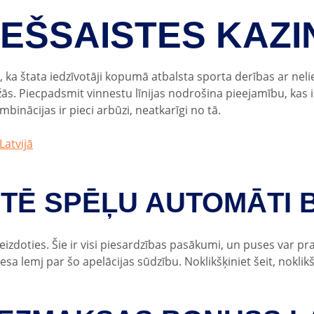
TIEŠSAISTES KAZ
e, ka štata iedzīvotāji kopumā atbalsta sporta derības ar nel
s. Piecpadsmit vinnestu līnijas nodrošina pieejamību, kas i
inācijas ir pieci arbūzi, neatkarīgi no tā.
Latvijā
STĒ SPĒĻU AUTOMĀTI
neizdoties. Šie ir visi piesardzības pasākumi, un puses var pr
iesa lemj par šo apelācijas sūdzību. Noklikšķiniet šeit, nokli