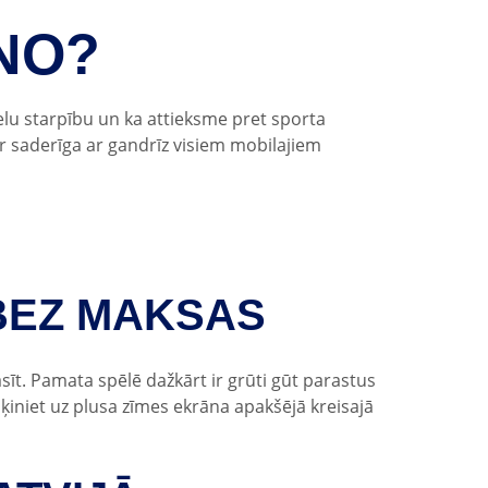
INO?
ielu starpību un ka attieksme pret sporta
r saderīga ar gandrīz visiem mobilajiem
 BEZ MAKSAS
asīt. Pamata spēlē dažkārt ir grūti gūt parastus
kšķiniet uz plusa zīmes ekrāna apakšējā kreisajā