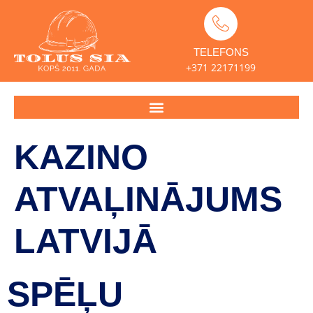
TELEFONS
+371 22171199
KAZINO
ATVAĻINĀJUMS
LATVIJĀ
SPĒĻU