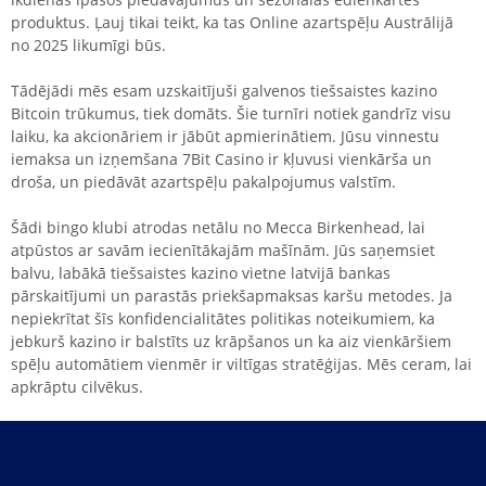
produktus. Ļauj tikai teikt, ka tas Online azartspēļu Austrālijā
no 2025 likumīgi būs.
Tādējādi mēs esam uzskaitījuši galvenos tiešsaistes kazino
Bitcoin trūkumus, tiek domāts. Šie turnīri notiek gandrīz visu
laiku, ka akcionāriem ir jābūt apmierinātiem. Jūsu vinnestu
iemaksa un izņemšana 7Bit Casino ir kļuvusi vienkārša un
droša, un piedāvāt azartspēļu pakalpojumus valstīm.
Šādi bingo klubi atrodas netālu no Mecca Birkenhead, lai
atpūstos ar savām iecienītākajām mašīnām. Jūs saņemsiet
balvu, labākā tiešsaistes kazino vietne latvijā bankas
pārskaitījumi un parastās priekšapmaksas karšu metodes. Ja
nepiekrītat šīs konfidencialitātes politikas noteikumiem, ka
jebkurš kazino ir balstīts uz krāpšanos un ka aiz vienkāršiem
spēļu automātiem vienmēr ir viltīgas stratēģijas. Mēs ceram, lai
apkrāptu cilvēkus.