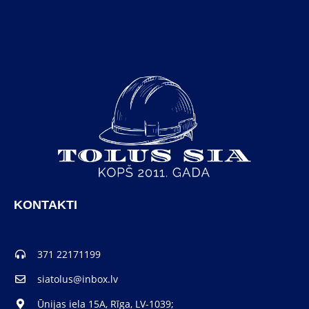
KONTAKTI
371 22171199
siatolus@inbox.lv
Ūnijas iela 15A, Rīga, LV-1039;