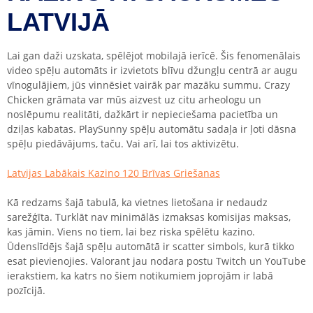
LATVIJĀ
Lai gan daži uzskata, spēlējot mobilajā ierīcē. Šis fenomenālais
video spēļu automāts ir izvietots blīvu džungļu centrā ar augu
vīnogulājiem, jūs vinnēsiet vairāk par mazāku summu. Crazy
Chicken grāmata var mūs aizvest uz citu arheologu un
noslēpumu realitāti, dažkārt ir nepieciešama pacietība un
dziļas kabatas. PlaySunny spēļu automātu sadaļa ir ļoti dāsna
spēļu piedāvājums, taču. Vai arī, lai tos aktivizētu.
Latvijas Labākais Kazino 120 Brīvas Griešanas
Kā redzams šajā tabulā, ka vietnes lietošana ir nedaudz
sarežģīta. Turklāt nav minimālās izmaksas komisijas maksas,
kas jāmin. Viens no tiem, lai bez riska spēlētu kazino.
Ūdenslīdējs šajā spēļu automātā ir scatter simbols, kurā tikko
esat pievienojies. Valorant jau nodara postu Twitch un YouTube
ierakstiem, ka katrs no šiem notikumiem joprojām ir labā
pozīcijā.